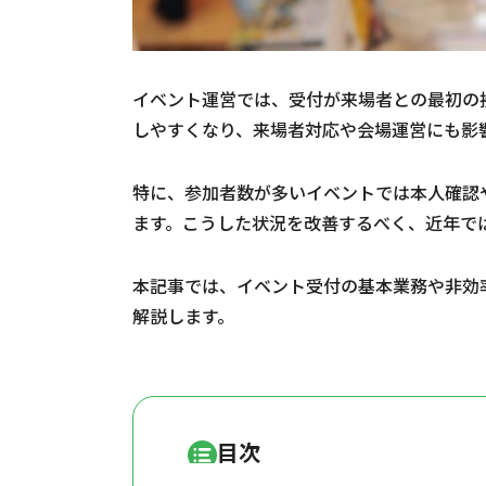
イベント運営では、受付が来場者との最初の
しやすくなり、来場者対応や会場運営にも影
特に、参加者数が多いイベントでは本人確認
ます。こうした状況を改善するべく、近年で
本記事では、イベント受付の基本業務や非効
解説します。
目次