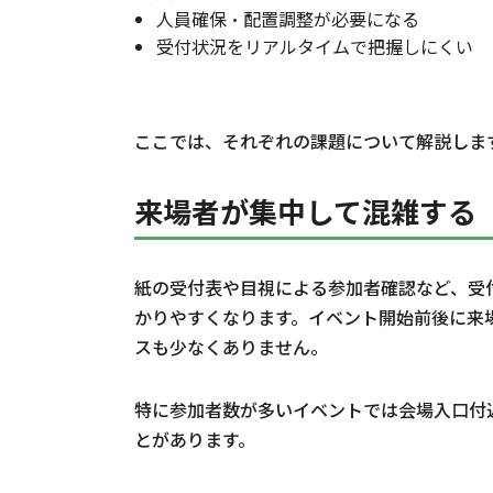
人員確保・配置調整が必要になる
受付状況をリアルタイムで把握しにくい
ここでは、それぞれの課題について解説しま
来場者が集中して混雑する
紙の受付表や目視による参加者確認など、受
かりやすくなります。イベント開始前後に来
スも少なくありません。
特に参加者数が多いイベントでは会場入口付
とがあります。