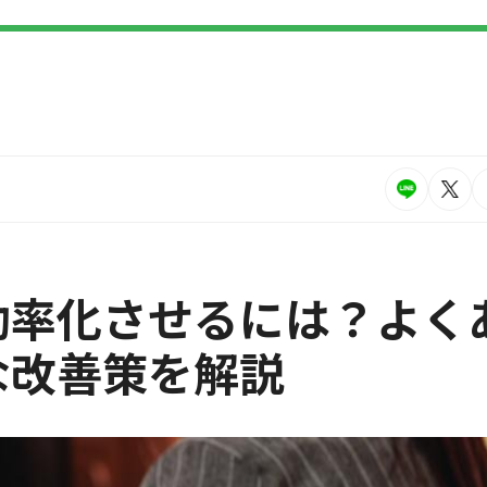
効率化させるには？よく
な改善策を解説