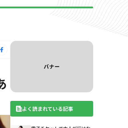
あ
よく読まれている記事