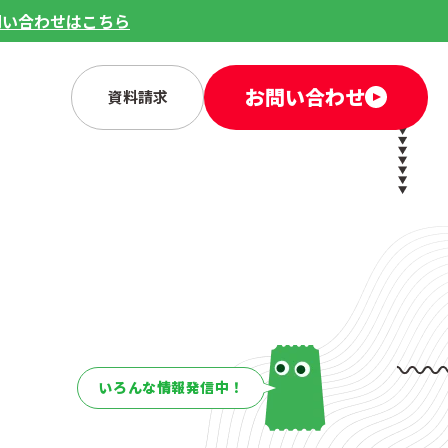
問い合わせはこちら
お問い合わせ
資料請求
いろんな情報発信中！