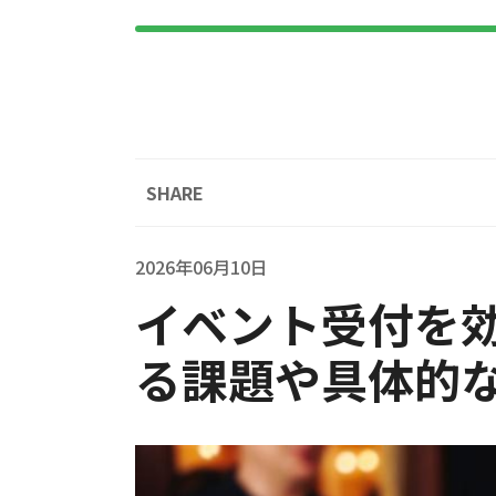
SHARE
2026年06月10日
イベント受付を
る課題や具体的