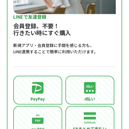
LINEで友達登録
会員登録、不要！
行きたい時にすぐ購入
新規アプリ・会員登録に手間を感じる方も、
LINE連携することで簡単に利用いただけます。
PayPay
d払い
SBまとめて支払い
au PAY