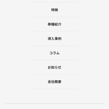
特徴
券種紹介
導入事例
コラム
お知らせ
会社概要