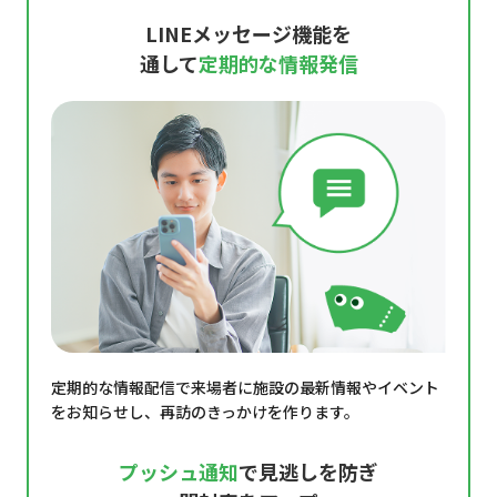
LINEメッセージ機能を
通して
定期的な情報発信
定期的な情報配信で来場者に施設の最新情報やイベント
をお知らせし、再訪のきっかけを作ります。
プッシュ通知
で見逃しを防ぎ