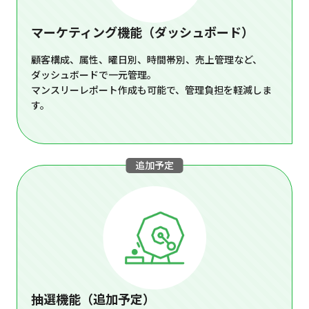
マーケティング機能（ダッシュボード）
顧客構成、属性、曜日別、時間帯別、売上管理など、
ダッシュボードで一元管理。
マンスリーレポート作成も可能で、管理負担を軽減しま
す。
追加予定
抽選機能（追加予定）