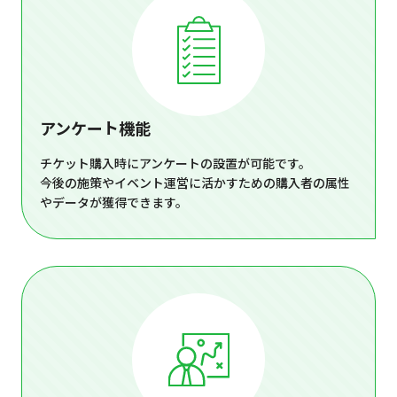
アンケート機能
チケット購入時にアンケートの設置が可能です。
今後の施策やイベント運営に活かすための購入者の属性
やデータが獲得できます。