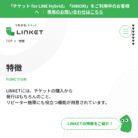
「チケット for LINE Hybrid」「HINORI」をご利用中のお客様
へ ｜
専用のお問い合わせはこちら
TOP
特徴
特徴
FUNCTION
LINKETには、チケットの購入から
発行はもちろんのこと、
リピーター施策にも役立つ機能が用意されています。
LINKETの特徴をご紹介！