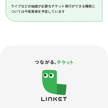
ライブなどの抽選が必要なチケット発行ができる機能に
ついては今後実装を予定しています