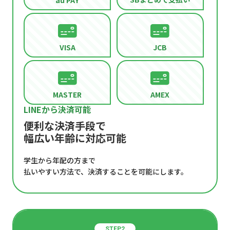
VISA
JCB
MASTER
AMEX
LINEから決済可能
便利な決済手段で
幅広い年齢に対応可能
学生から年配の方まで
払いやすい方法で、決済することを可能にします。
STEP2