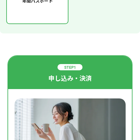
年間パスポート
STEP1
申し込み・決済