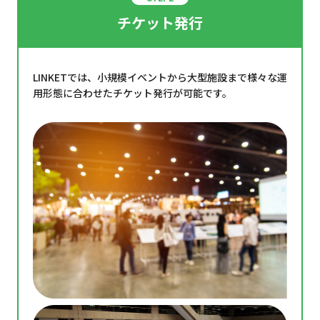
チケット発行
LINKETでは、小規模イベントから大型施設まで様々な運
用形態に合わせたチケット発行が可能です。