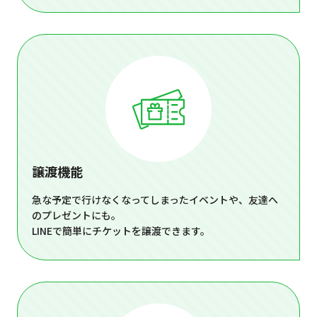
譲渡機能
急な予定で行けなくなってしまったイベントや、友達へ
のプレゼントにも。
LINEで簡単にチケットを譲渡できます。