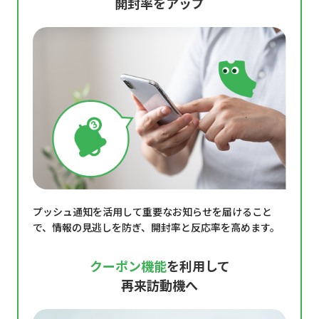
開封率をアップ
プッシュ通知を活用して重要なお知らせを届けること
で、情報の見逃しを防ぎ、開封率と反応率を高めます。
クーポン機能
を利用して
再来訪動機へ