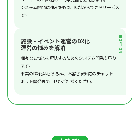
システム開発に強みをもつ、ICだからできるサービス
です。
施設・イベント運営のDX化
OPTION
運営の悩みを解消
様々なお悩みを解決するためのシステム開発も承り
ます。
事業のDX化はもちろん、お客さま対応のチャット
ボット開発まで、ぜひご相談ください。