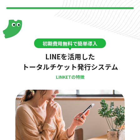
初期費用無料で簡単導入
LINEを活用した
トータルチケット発行システム
LINKETの特徴