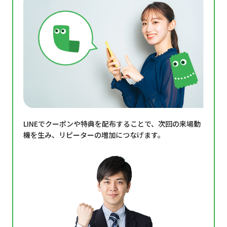
LINEでクーポンや特典を配布することで、次回の来場動
機を生み、リピーターの増加につなげます。