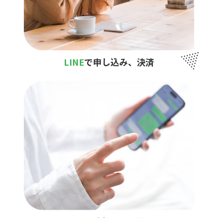
LINE
で申し込み、決済