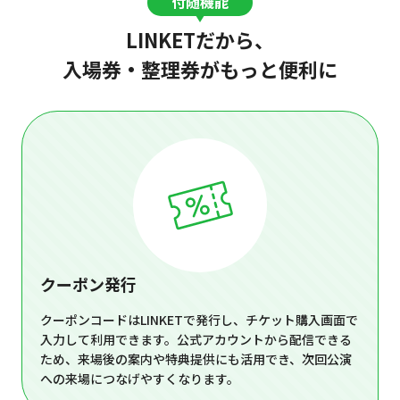
付随機能
LINKETだから、
入場券・整理券がもっと便利に
クーポン発行
クーポンコードはLINKETで発行し、チケット購入画面で
入力して利用できます。公式アカウントから配信できる
ため、来場後の案内や特典提供にも活用でき、次回公演
への来場につなげやすくなります。