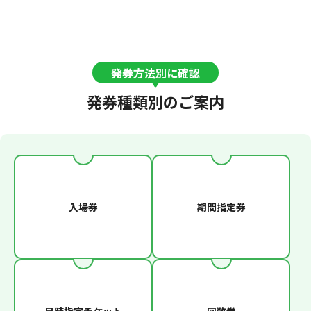
発券方法別に確認
発券種類別のご案内
入場券
期間指定券