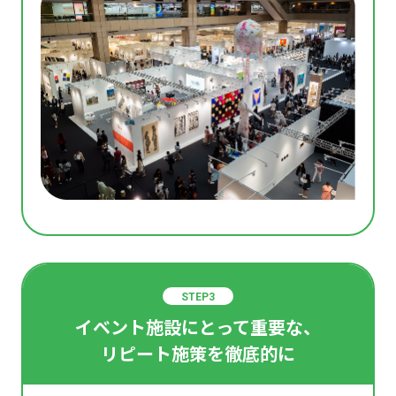
STEP3
イベント施設にとって重要な、
リピート施策を徹底的に