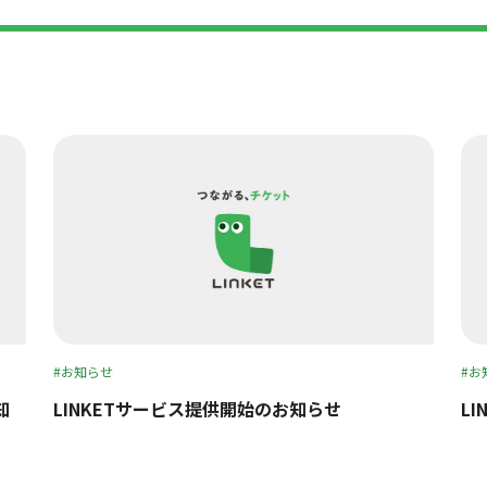
お知らせ
お
知
LINKETサービス提供開始のお知らせ
L