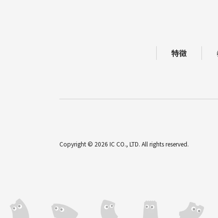
特徴
Copyright © 2026 IC CO., LTD. All rights reserved.