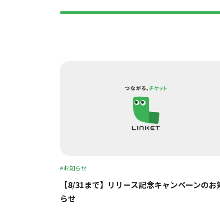
お知らせ
【8/31まで】リリース記念キャンペーンのお
らせ