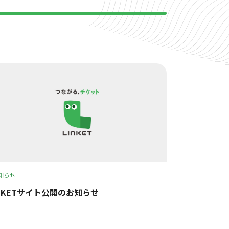
知らせ
INKETサイト公開のお知らせ