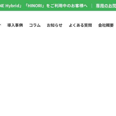
LINE Hybrid」「HINORI」をご利用中のお客様へ ｜
専用のお
介
導入事例
コラム
お知らせ
よくある質問
会社概要