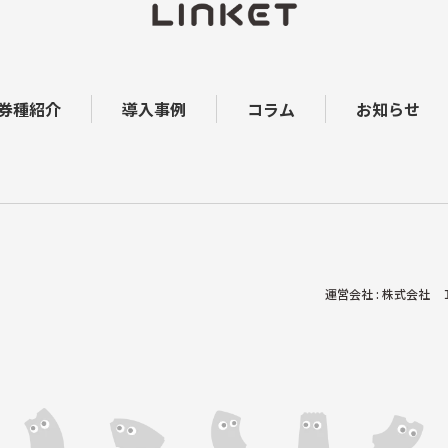
券種紹介
導入事例
コラム
お知らせ
運営会社 : 株式会社 