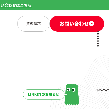
問い合わせはこちら
お問い合わせ
資料請求
LINKETのお知らせ