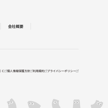
会社概要
ＩＣ
個人情報保護方針
利用規約
プライバシーポリシー