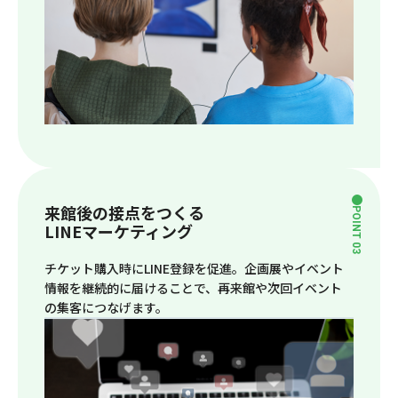
来館後の接点をつくる
POINT 03
LINEマーケティング
チケット購入時にLINE登録を促進。企画展やイベント
情報を継続的に届けることで、再来館や次回イベント
の集客につなげます。