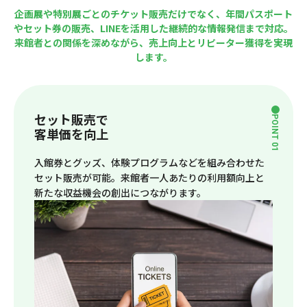
企画展や特別展ごとのチケット販売だけでなく、年間パスポート
やセット券の販売、LINEを活用した継続的な情報発信まで対応。
来館者との関係を深めながら、売上向上とリピーター獲得を実現
します。
セット販売で
POINT 01
客単価を向上
入館券とグッズ、体験プログラムなどを組み合わせた
セット販売が可能。来館者一人あたりの利用額向上と
新たな収益機会の創出につながります。