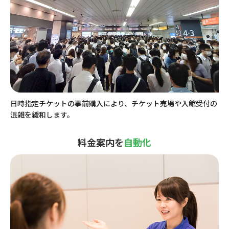
日時指定チケットの事前購入により、チケット売場や入館受付の
混雑を緩和します。
料金案内を
自動化