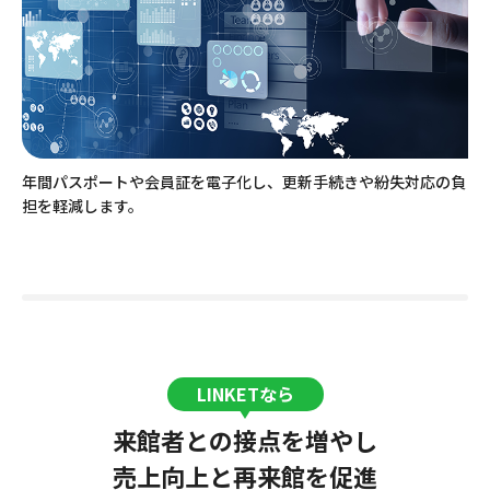
年間パスポートや会員証を電子化し、更新手続きや紛失対応の負
担を軽減します。
LINKETなら
来館者との接点を増やし
売上向上と再来館を促進