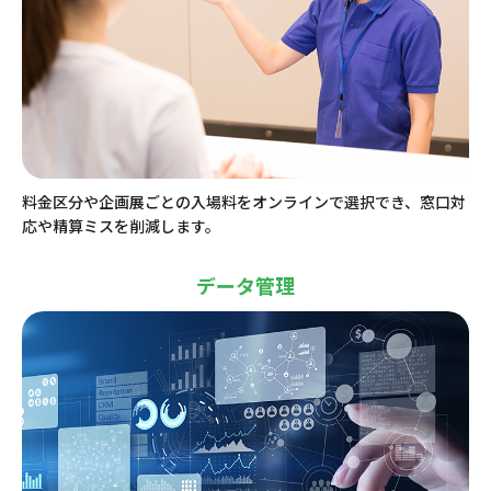
料金区分や企画展ごとの入場料をオンラインで選択でき、窓口対
応や精算ミスを削減します。
データ管理