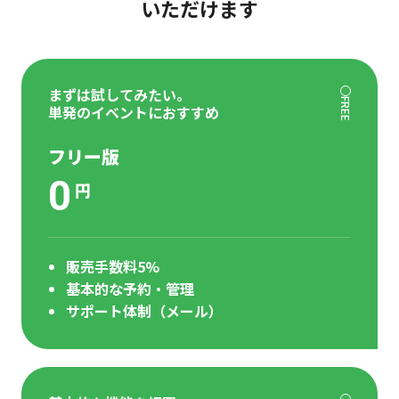
いただけます
まずは試してみたい。
FREE
単発のイベントにおすすめ
フリー版
0
円
販売手数料5%
基本的な予約・管理
サポート体制（メール）