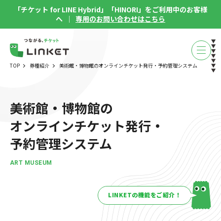
「チケット for LINE Hybrid」「HINORI」をご利用中のお客様
へ ｜
専用のお問い合わせはこちら
TOP
券種紹介
美術館・博物館のオンラインチケット発行・予約管理システム
美術館・博物館の
オンラインチケット発行・
予約管理システム
ART MUSEUM
LINKETの機能をご紹介！