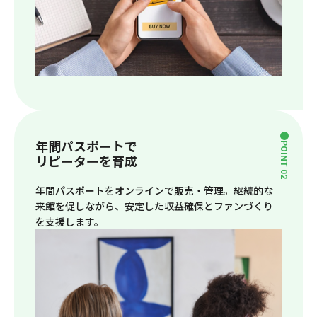
年間パスポートで
POINT 02
リピーターを育成
年間パスポートをオンラインで販売・管理。継続的な
来館を促しながら、安定した収益確保とファンづくり
を支援します。