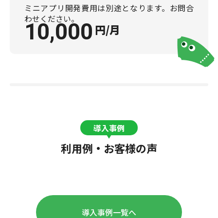
ミニアプリ開発費用は別途となります。お問合
わせください。
10,000
円/月
導入事例
利用例・お客様の声
導入事例一覧へ