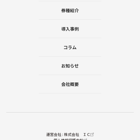
券種紹介
導入事例
コラム
お知らせ
会社概要
運営会社 : 株式会社 ＩＣ