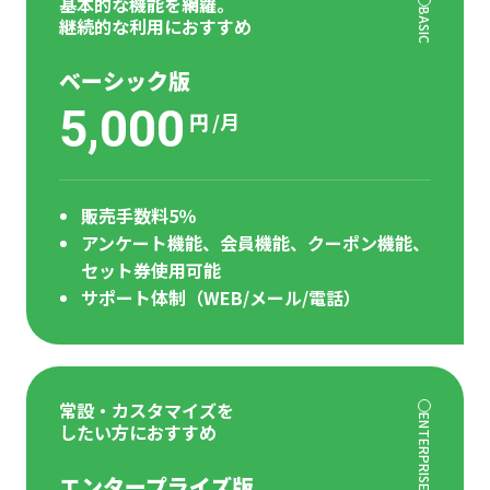
基本的な機能を網羅。
BASIC
継続的な利用におすすめ
ベーシック版
5,000
円
/月
販売手数料5％
アンケート機能、会員機能、クーポン機能、
セット券使用可能
サポート体制（WEB/メール/電話）
常設・カスタマイズを
ENTERPRISE
したい方におすすめ
エンタープライズ版