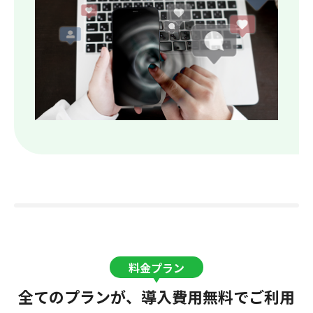
料金プラン
全てのプランが、導入費用無料でご利用