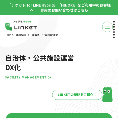
「チケット for LINE Hybrid」「HINORI」をご利用中のお客様
へ ｜
専用のお問い合わせはこちら
TOP
券種紹介
自治体・公共施設運営
自治体・公共施設運営
DX化
FACILITY MANAGEMENT DX
LINKETの機能をご紹介！