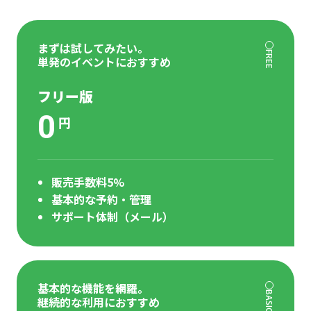
まずは試してみたい。
FREE
単発のイベントにおすすめ
フリー版
0
円
販売手数料5%
基本的な予約・管理
サポート体制（メール）
基本的な機能を網羅。
BASIC
継続的な利用におすすめ