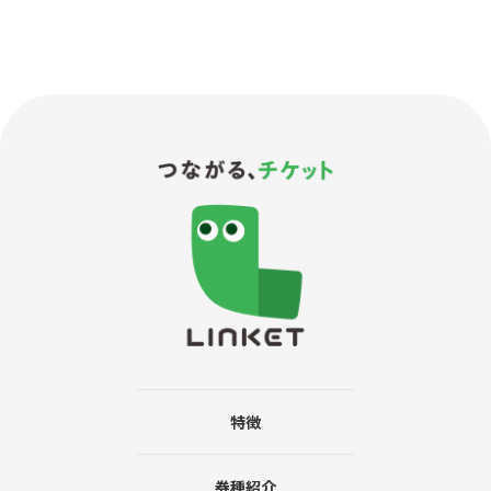
特徴
券種紹介