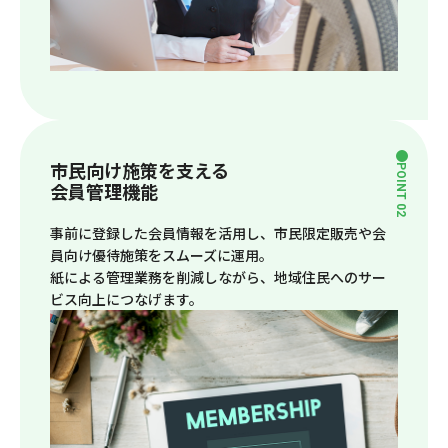
市民向け施策を支える
POINT 02
会員管理機能
事前に登録した会員情報を活用し、市民限定販売や会
員向け優待施策をスムーズに運用。
紙による管理業務を削減しながら、地域住民へのサー
ビス向上につなげます。