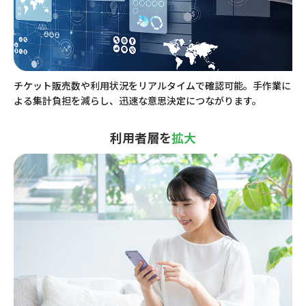
チケット販売数や利用状況をリアルタイムで確認可能。手作業に
よる集計負担を減らし、迅速な意思決定につながります。
利用者層を
拡大