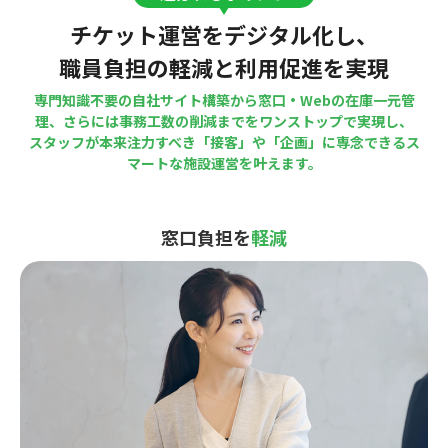
チケット運営をデジタル化し、
職員負担の軽減と利用促進を実現
専門知識不要の自社サイト構築から窓口・Webの在庫一元管
理、さらには事務工数の削減までをワンストップで実現し、
スタッフが本来注力すべき「接客」や「企画」に専念できるス
マートな施設運営を叶えます。
窓口負担を
軽減