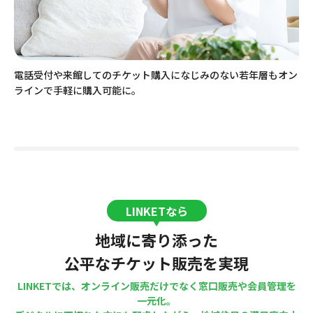
電話受付や来館してのチケット購入になじみのない若年層もオン
ラインで手軽に購入可能に。
LINKETなら
地域に寄り添った
公平なチケット販売を実現
LINKETでは、オンライン販売だけでなく窓口販売や会員管理を
一元化。