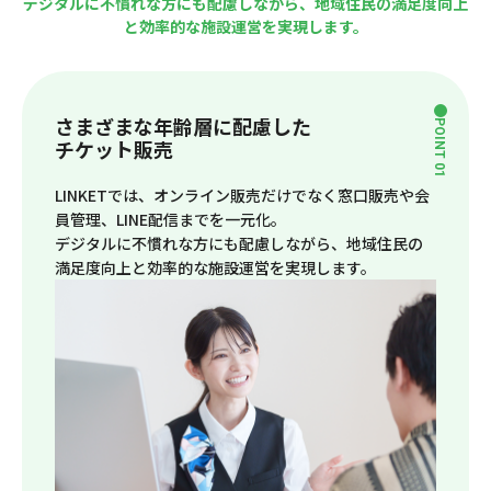
デジタルに不慣れな方にも配慮しながら、地域住民の満足度向上
と効率的な施設運営を実現します。
さまざまな年齢層に配慮した
POINT 01
チケット販売
LINKETでは、オンライン販売だけでなく窓口販売や会
員管理、LINE配信までを一元化。
デジタルに不慣れな方にも配慮しながら、地域住民の
満足度向上と効率的な施設運営を実現します。