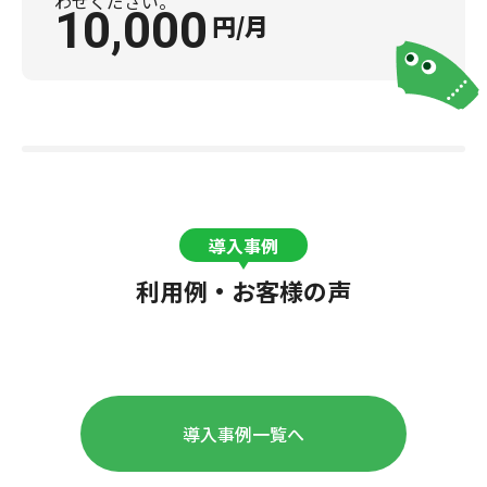
わせください。
10,000
円/月
導入事例
利用例・お客様の声
導入事例一覧へ