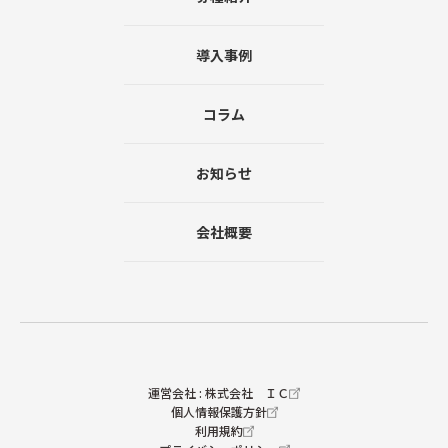
導入事例
コラム
お知らせ
会社概要
運営会社 : 株式会社 ＩＣ
個人情報保護方針
利用規約