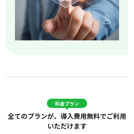
料金プラン
全てのプランが、導入費用無料でご利用
いただけます