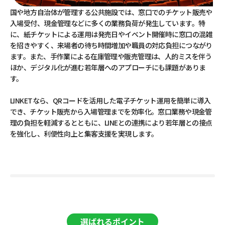
国や地方自治体が管理する公共施設では、窓口でのチケット販売や
入場受付、現金管理などに多くの業務負荷が発生しています。特
に、紙チケットによる運用は発売日やイベント開催時に窓口の混雑
を招きやすく、来場者の待ち時間増加や職員の対応負担につながり
ます。また、手作業による在庫管理や販売管理は、人的ミスを伴う
ほか、デジタル化が進む若年層へのアプローチにも課題がありま
す。
LINKETなら、QRコードを活用した電子チケット運用を簡単に導入
でき、チケット販売から入場管理までを効率化。窓口業務や現金管
理の負担を軽減するとともに、LINEとの連携により若年層との接点
を強化し、利便性向上と集客支援を実現します。
選ばれるポイント