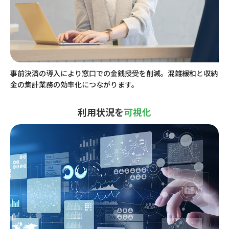
事前決済の導入により窓口での金銭授受を削減。混雑緩和と収納
金の集計業務の効率化につながります。
利用状況を
可視化