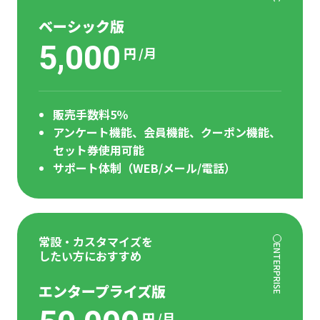
ベーシック版
5,000
円
/月
販売手数料5％
アンケート機能、会員機能、クーポン機能、
セット券使用可能
サポート体制（WEB/メール/電話）
常設・カスタマイズを
ENTERPRISE
したい方におすすめ
エンタープライズ版
円
/月