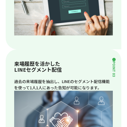
来場履歴を活かした
POINT 03
LINEセグメント配信
過去の来場履歴を抽出し、LINEのセグメント配信機能
を使って1人1人にあった告知が可能になります。