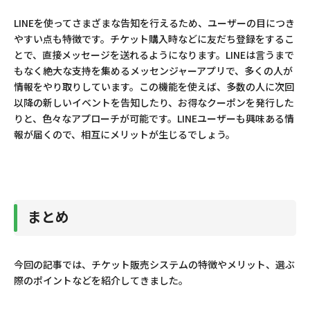
LINEを使ってさまざまな告知を行えるため、ユーザーの目につき
やすい点も特徴です。チケット購入時などに友だち登録をするこ
とで、直接メッセージを送れるようになります。LINEは言うまで
もなく絶大な支持を集めるメッセンジャーアプリで、多くの人が
情報をやり取りしています。この機能を使えば、多数の人に次回
以降の新しいイベントを告知したり、お得なクーポンを発行した
りと、色々なアプローチが可能です。LINEユーザーも興味ある情
報が届くので、相互にメリットが生じるでしょう。
まとめ
今回の記事では、チケット販売システムの特徴やメリット、選ぶ
際のポイントなどを紹介してきました。