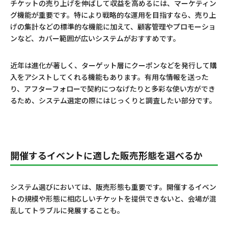
チケットの売り上げを伸ばして収益を高めるには、マーケティン
グ機能が重要です。特により戦略的な運用を目指すなら、売り上
げの集計などの標準的な機能に加えて、顧客管理やプロモーショ
ンなど、カバー範囲が広いシステムがおすすめです。
近年は進化が著しく、ターゲット層にクーポンなどを発行して購
入をアシストしてくれる機能もあります。有用な情報を送った
り、アフターフォローで契約につなげたりと多彩な使い方ができ
るため、システム選定の際にはじっくりと調査したい部分です。
開催するイベントに適した販売形態を選べるか
システム選びにおいては、販売形態も重要です。開催するイベン
トの規模や形態に相応しいチケットを提供できないと、会場が混
乱してトラブルに発展することも。