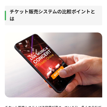
チケット販売システムの比較ポイントと
は