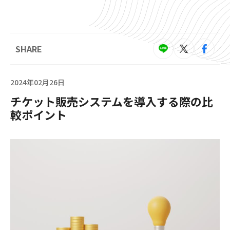
SHARE
2024年02月26日
チケット販売システムを導入する際の比
較ポイント