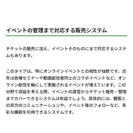
イベントの管理まで対応する販売システム
チケットの販売に加え、イベントそのものにまで対応するシステ
ムもあります。
このタイプは、特にオンラインイベントとの相性が抜群です。近
年は各種セミナーや動画配信者同士のコラボイベントなど、オン
ライン配信を軸にして実施されるイベントが増えています。この
分野で収益を考える際、イベントの運営からチケット販売・管理
までカバーできるシステムは有益でしょう。具体的には、観客と
の双方向コミュニケーションや、イベント後のフォローなど、多
彩な機能を利用できるシステムです。