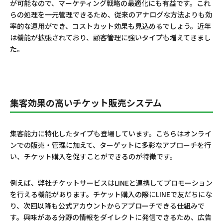
が可能なので、マーケティング戦略の最適化にも有益です。これ
らの処理を一元管理できるため、従来のアナログな方法よりも効
率的な運用ができ、コストカット効果も見込めるでしょう。近年
は機能が拡張されており、顧客管理に強いタイプも増えてきまし
た。
集客効果の高いチケット販売システム
集客能力に特化したタイプも登場しています。こちらはオンライ
ンでの販売・管理に加えて、ターゲットに多彩なアプローチを行
い、チケット購入を促すことができるのが特徴です。
例えば、弊社チケットサービスはLINEと連携してプロモーション
を行える機能があります。チケット購入の際にLINEで友だちにな
り、次回以降も公式アカウントからアプローチできる仕組みで
す。興味がある分野の情報をダイレクトに発信できるため、広告