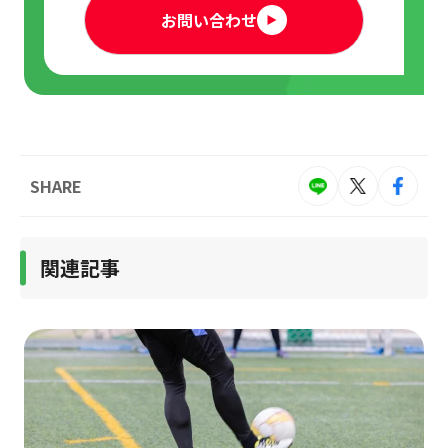
お問い合わせ
SHARE
関連記事