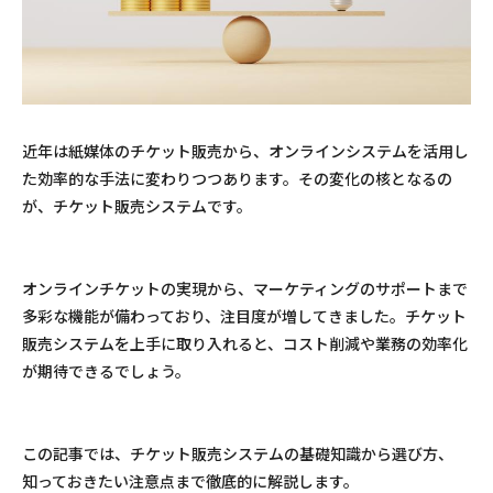
近年は紙媒体のチケット販売から、オンラインシステムを活用し
た効率的な手法に変わりつつあります。その変化の核となるの
が、チケット販売システムです。
オンラインチケットの実現から、マーケティングのサポートまで
多彩な機能が備わっており、注目度が増してきました。チケット
販売システムを上手に取り入れると、コスト削減や業務の効率化
が期待できるでしょう。
この記事では、チケット販売システムの基礎知識から選び方、
知っておきたい注意点まで徹底的に解説します。