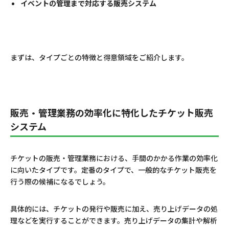
イベントの管理まで対応する販売システム
まずは、タイプごとの特徴と得意領域をご紹介します。
販売・管理業務の効率化に特化したチケット販売
システム
チケットの販売・管理業務における、手間のかかる作業の効率化
に向いたタイプです。定番のタイプで、一般的なチケット販売を
行う際の候補になるでしょう。
具体的には、チケットの発行や販売に加え、売り上げデータの処
理などを実行することができます。売り上げデータの集計や解析