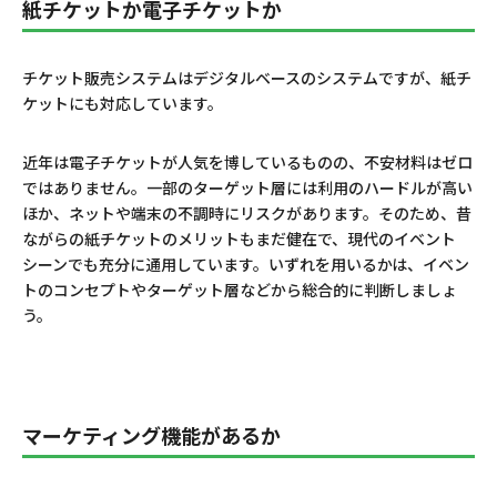
紙チケットか電子チケットか
チケット販売システムはデジタルベースのシステムですが、紙チ
ケットにも対応しています。
近年は電子チケットが人気を博しているものの、不安材料はゼロ
ではありません。一部のターゲット層には利用のハードルが高い
ほか、ネットや端末の不調時にリスクがあります。そのため、昔
ながらの紙チケットのメリットもまだ健在で、現代のイベント
シーンでも充分に通用しています。いずれを用いるかは、イベン
トのコンセプトやターゲット層などから総合的に判断しましょ
う。
マーケティング機能があるか