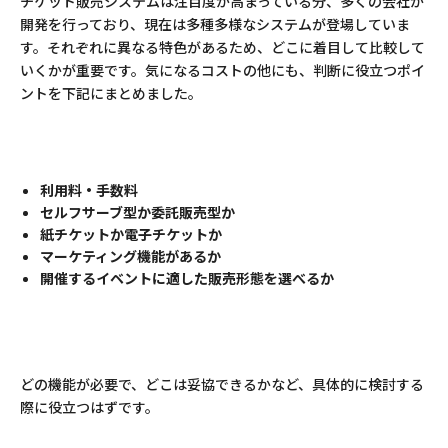
チケット販売システムは注目度が高まっている分、多くの会社が
開発を行っており、現在は多種多様なシステムが登場していま
す。それぞれに異なる特色があるため、どこに着目して比較して
いくかが重要です。気になるコストの他にも、判断に役立つポイ
ントを下記にまとめました。
利用料・手数料
セルフサーブ型か委託販売型か
紙チケットか電子チケットか
マーケティング機能があるか
開催するイベントに適した販売形態を選べるか
どの機能が必要で、どこは妥協できるかなど、具体的に検討する
際に役立つはずです。