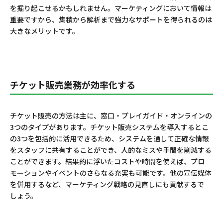
を掘り起こせるかもしれません。マーケティングにおいて情報は
重要ですから、集積から解析まで強力なサポートを得られるのは
大きなメリットです。
チケット販売業務が効率化する
チケット販売の方法は主に、窓口・プレイガイド・オンラインの
3つのタイプがあります。チケット販売システムを導入するとこ
の3つを包括的に活用できるため、システムを通して正確な情報
をスタッフに共有することができ、人的なミスや手間を削減する
ことができます。結果的に浮いたコストや時間を使えば、プロ
モーションやイベントのさらなる充実も可能です。他の宣伝媒体
を併用するなど、マーケティング戦略の見直しにも貢献するで
しょう。