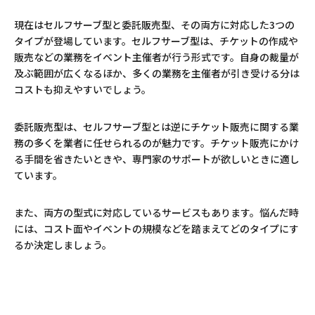
現在はセルフサーブ型と委託販売型、その両方に対応した3つの
タイプが登場しています。セルフサーブ型は、チケットの作成や
販売などの業務をイベント主催者が行う形式です。自身の裁量が
及ぶ範囲が広くなるほか、多くの業務を主催者が引き受ける分は
コストも抑えやすいでしょう。
委託販売型は、セルフサーブ型とは逆にチケット販売に関する業
務の多くを業者に任せられるのが魅力です。チケット販売にかけ
る手間を省きたいときや、専門家のサポートが欲しいときに適し
ています。
また、両方の型式に対応しているサービスもあります。悩んだ時
には、コスト面やイベントの規模などを踏まえてどのタイプにす
るか決定しましょう。