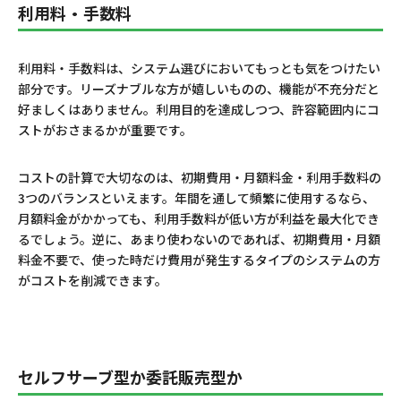
利用料・手数料
利用料・手数料は、システム選びにおいてもっとも気をつけたい
部分です。リーズナブルな方が嬉しいものの、機能が不充分だと
好ましくはありません。利用目的を達成しつつ、許容範囲内にコ
ストがおさまるかが重要です。
コストの計算で大切なのは、初期費用・月額料金・利用手数料の
3つのバランスといえます。年間を通して頻繁に使用するなら、
月額料金がかかっても、利用手数料が低い方が利益を最大化でき
るでしょう。逆に、あまり使わないのであれば、初期費用・月額
料金不要で、使った時だけ費用が発生するタイプのシステムの方
がコストを削減できます。
セルフサーブ型か委託販売型か