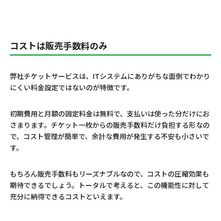
コストは販売手数料のみ
弊社チケットサービスは、ITシステムにありがちな面倒でわかり
にくい料金設定ではないのが特徴です。
初期費用と月額の固定料金は無料で、支払いは使った分だけにお
さまります。チケット一枚からの販売手数料だけ負担する形なの
で、コスト管理が簡単で、余計な費用が発生する不安も小さいで
す。
もちろん販売手数料もリーズナブルなので、コストの圧縮効果も
期待できるでしょう。トータルで考えると、この機能性に対して
充分に納得できるコストといえます。