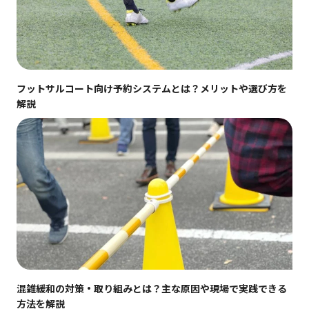
フットサルコート向け予約システムとは？メリットや選び方を
解説
混雑緩和の対策・取り組みとは？主な原因や現場で実践できる
方法を解説