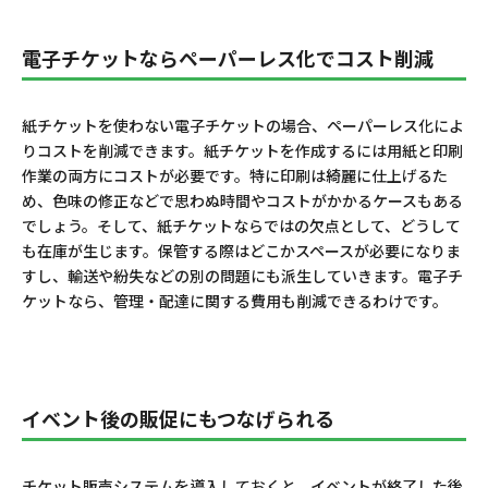
電子チケットならペーパーレス化でコスト削減
紙チケットを使わない電子チケットの場合、ペーパーレス化によ
りコストを削減できます。紙チケットを作成するには用紙と印刷
作業の両方にコストが必要です。特に印刷は綺麗に仕上げるた
め、色味の修正などで思わぬ時間やコストがかかるケースもある
でしょう。そして、紙チケットならではの欠点として、どうして
も在庫が生じます。保管する際はどこかスペースが必要になりま
すし、輸送や紛失などの別の問題にも派生していきます。電子チ
ケットなら、管理・配達に関する費用も削減できるわけです。
イベント後の販促にもつなげられる
チケット販売システムを導入しておくと、イベントが終了した後