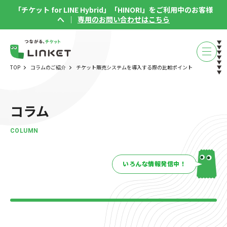
「チケット for LINE Hybrid」「HINORI」をご利用中のお客様
へ ｜
専用のお問い合わせはこちら
TOP
コラムのご紹介
チケット販売システムを導入する際の比較ポイント
コラム
COLUMN
いろんな情報発信中！