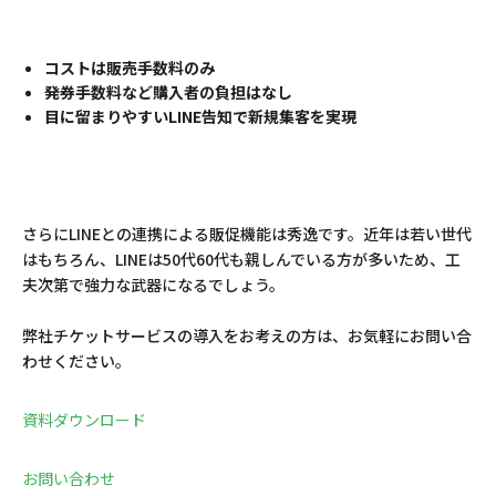
コストは販売手数料のみ
発券手数料など購入者の負担はなし
目に留まりやすいLINE告知で新規集客を実現
さらにLINEとの連携による販促機能は秀逸です。近年は若い世代
はもちろん、LINEは50代60代も親しんでいる方が多いため、工
夫次第で強力な武器になるでしょう。
弊社チケットサービスの導入をお考えの方は、お気軽にお問い合
わせください。
資料ダウンロード
お問い合わせ