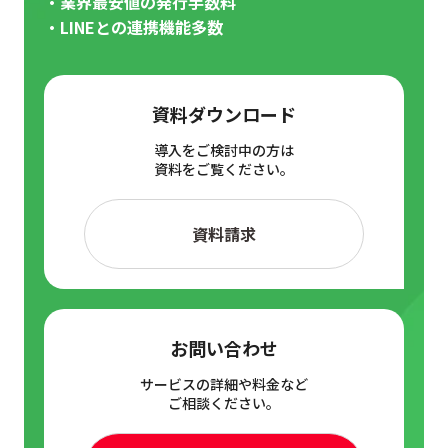
・業界最安値の発行手数料
・LINEとの連携機能多数
資料ダウンロード
導入をご検討中の方は
資料をご覧ください。
資料請求
お問い合わせ
サービスの詳細や料金など
ご相談ください。