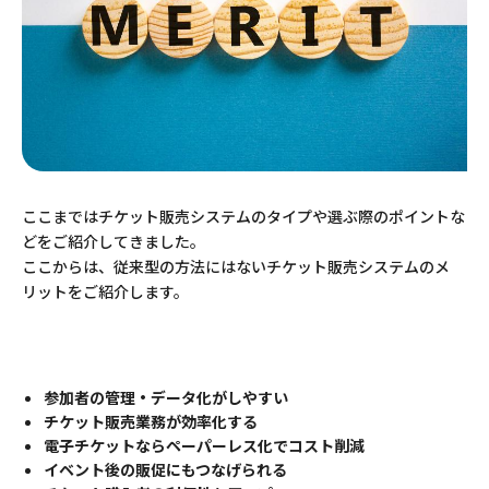
ここまではチケット販売システムのタイプや選ぶ際のポイントな
どをご紹介してきました。
ここからは、従来型の方法にはないチケット販売システムのメ
リットをご紹介します。
参加者の管理・データ化がしやすい
チケット販売業務が効率化する
電子チケットならペーパーレス化でコスト削減
イベント後の販促にもつなげられる