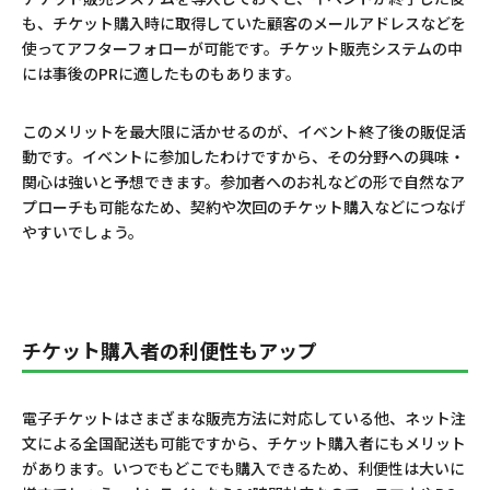
も、チケット購入時に取得していた顧客のメールアドレスなどを
使ってアフターフォローが可能です。チケット販売システムの中
には事後のPRに適したものもあります。
このメリットを最大限に活かせるのが、イベント終了後の販促活
動です。イベントに参加したわけですから、その分野への興味・
関心は強いと予想できます。参加者へのお礼などの形で自然なア
プローチも可能なため、契約や次回のチケット購入などにつなげ
やすいでしょう。
チケット購入者の利便性もアップ
電子チケットはさまざまな販売方法に対応している他、ネット注
文による全国配送も可能ですから、チケット購入者にもメリット
があります。いつでもどこでも購入できるため、利便性は大いに