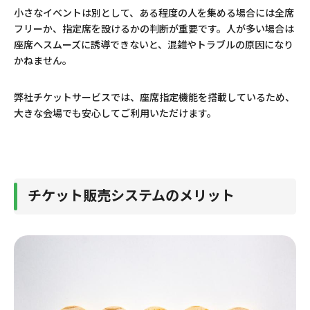
小さなイベントは別として、ある程度の人を集める場合には全席
フリーか、指定席を設けるかの判断が重要です。人が多い場合は
座席へスムーズに誘導できないと、混雑やトラブルの原因になり
かねません。
弊社チケットサービスでは、座席指定機能を搭載しているため、
大きな会場でも安心してご利用いただけます。
チケット販売システムのメリット