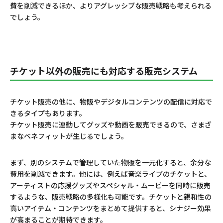
費を削減できるほか、よりアグレッシブな販売戦略も考えられる
でしょう。
チケット以外の販売にも対応する販売システム
チケット販売の他に、物販やデジタルコンテンツの配信に対応で
きるタイプもあります。
チケット販売に連動してグッズや動画を販売できるので、さまざ
まなベネフィットが生じるでしょう。
まず、別のシステムで管理していた物販を一元化すると、余分な
費用を削減できます。他には、例えば音楽ライブのチケットと、
アーティストの応援グッズやスペシャル・ムービーを同時に販売
するような、販売戦略の多様化も可能です。チケットと親和性の
高いアイテム・コンテンツをまとめて提供すると、シナジー効果
が高まることが期待できます。