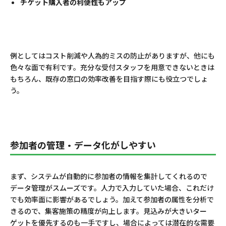
チケット購入者の利便性もアップ
例としてはコスト削減や人為的ミスの防止がありますが、他にも
色々な面で有利です。充分な受付スタッフを用意できないときは
もちろん、既存の窓口の効率改善を目指す際にも役立つでしょ
う。
参加者の管理・データ化がしやすい
まず、システムが自動的に参加者の情報を集計してくれるので
データ管理がスムーズです。人力で入力していた場合、これだけ
でも効率面に影響があるでしょう。加えて参加者の属性を分析で
きるので、集客施策の精度が向上します。見込みが大きいター
ゲットを優先するのも一手ですし、場合によっては潜在的な需要