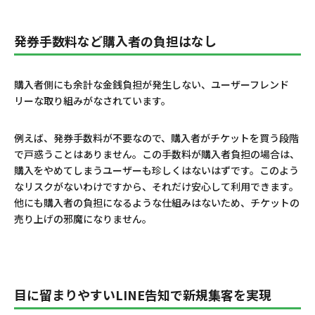
発券手数料など購入者の負担はなし
購入者側にも余計な金銭負担が発生しない、ユーザーフレンド
リーな取り組みがなされています。
例えば、発券手数料が不要なので、購入者がチケットを買う段階
で戸惑うことはありません。この手数料が購入者負担の場合は、
購入をやめてしまうユーザーも珍しくはないはずです。このよう
なリスクがないわけですから、それだけ安心して利用できます。
他にも購入者の負担になるような仕組みはないため、チケットの
売り上げの邪魔になりません。
目に留まりやすいLINE告知で新規集客を実現