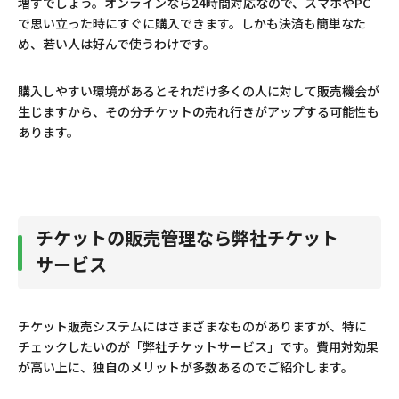
増すでしょう。オンラインなら24時間対応なので、スマホやPC
で思い立った時にすぐに購入できます。しかも決済も簡単なた
め、若い人は好んで使うわけです。
購入しやすい環境があるとそれだけ多くの人に対して販売機会が
生じますから、その分チケットの売れ行きがアップする可能性も
あります。
チケットの販売管理なら弊社チケット
サービス
チケット販売システムにはさまざまなものがありますが、特に
チェックしたいのが「弊社チケットサービス」です。費用対効果
が高い上に、独自のメリットが多数あるのでご紹介します。