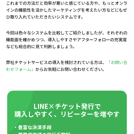
これまでの方法だと効率が悪いと感じている方や、もっとオンラ
インの機能性を活かしたマーケティングを考えたい方などにもぜ
ひ取り入れていただきたいシステムです。
今回は色々なシステムを比較してご紹介しましたが、それぞれの
機能面を確かめつつ、導入しやすさやアフターフォローの充実度
なども総合的に見て判断しましょう。
弊社チケットサービスの導入を検討されている方は、
「お問い合
わせフォーム」
からお気軽にお問い合わせください。
LINE×チケット発行で
購入しやすく、リピーターを増やす
・豊富な決済手段