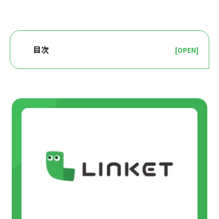
目次
[OPEN]
チケット販売システムのタイプを比較して選択しよ
う
販売・管理業務の効率化に特化したチケット販
売システム
集客効果の高いチケット販売システム
チケット以外の販売にも対応する販売システム
イベントの管理まで対応する販売システム
チケット販売システムの比較ポイントとは