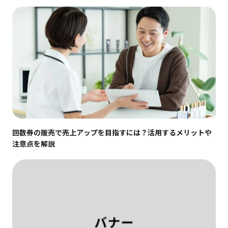
回数券の販売で売上アップを目指すには？活用するメリットや
注意点を解説