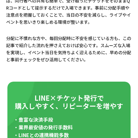
ば、同行者への共有も簡単で、受け取ったチケットをそのままQ
Rコードとして提示するだけで入場できます。事前に分配手順や
注意点を把握しておくことで、当日の不安を減らし、ライブやイ
ベントを思いきり楽しめる環境が整います。
分配に不慣れな方や、毎回分配時に不安を感じている方も、この
記事で紹介した流れを押さえておけば安心です。スムーズな入場
を実現し、イベント当日を気持ちよく迎えるために、早めの分配
と事前チェックをぜひ活用してください。
LINE×チケット発行で
購入しやすく、リピーターを増やす
・豊富な決済手段
・業界最安値の発行手数料
・LINEとの連携機能多数