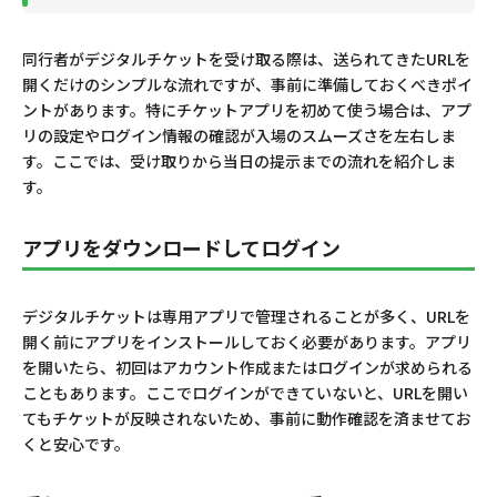
同行者がデジタルチケットを受け取る際は、送られてきたURLを
開くだけのシンプルな流れですが、事前に準備しておくべきポイ
ントがあります。特にチケットアプリを初めて使う場合は、アプ
リの設定やログイン情報の確認が入場のスムーズさを左右しま
す。ここでは、受け取りから当日の提示までの流れを紹介しま
す。
アプリをダウンロードしてログイン
デジタルチケットは専用アプリで管理されることが多く、URLを
開く前にアプリをインストールしておく必要があります。アプリ
を開いたら、初回はアカウント作成またはログインが求められる
こともあります。ここでログインができていないと、URLを開い
てもチケットが反映されないため、事前に動作確認を済ませてお
くと安心です。