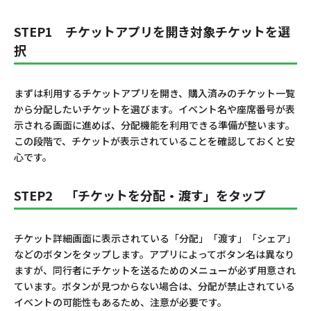
STEP1 チケットアプリを開き対象チケットを選
択
まずは利用するチケットアプリを開き、購入済みのチケット一覧
から分配したいチケットを選びます。イベント名や座席番号が表
示される画面に進めば、分配機能を利用できる準備が整います。
この段階で、チケットが表示されていることを確認しておくと安
心です。
STEP2 「チケットを分配・渡す」をタップ
チケット詳細画面に表示されている「分配」「渡す」「シェア」
などのボタンをタップします。アプリによってボタン名は異なり
ますが、同行者にチケットを送るためのメニューが必ず用意され
ています。ボタンが見つからない場合は、分配が禁止されている
イベントの可能性もあるため、注意が必要です。