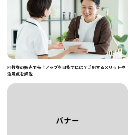
回数券の販売で売上アップを目指すには？活用するメリットや
注意点を解説