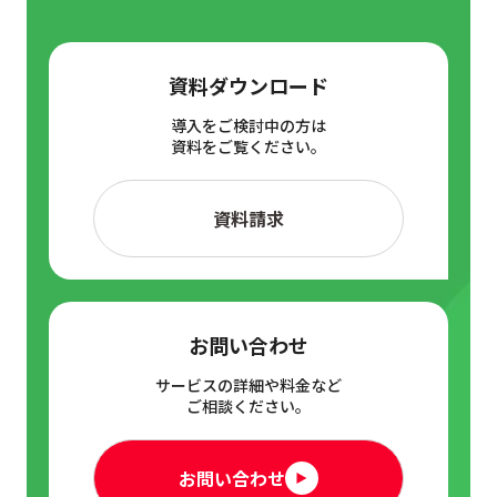
資料ダウンロード
導入をご検討中の方は
資料をご覧ください。
資料請求
お問い合わせ
サービスの詳細や料金など
ご相談ください。
お問い合わせ