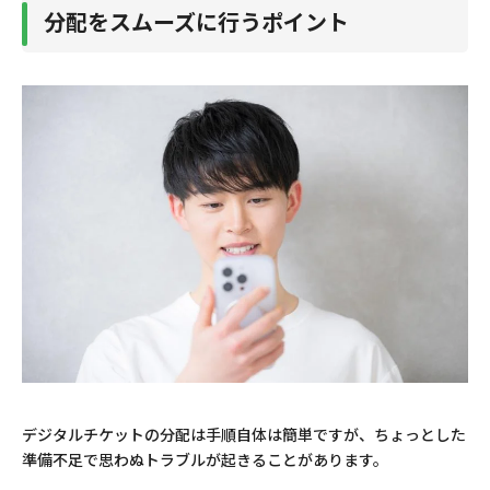
分配をスムーズに行うポイント
デジタルチケットの分配は手順自体は簡単ですが、ちょっとした
準備不足で思わぬトラブルが起きることがあります。