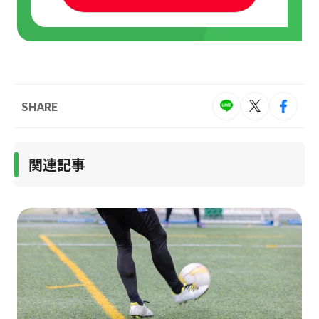
SHARE
関連記事