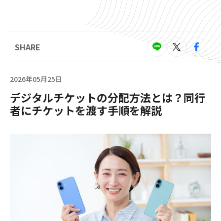
SHARE
2026年05月25日
デジタルチケットの分配方法とは？同行
者にチケットを渡す手順を解説