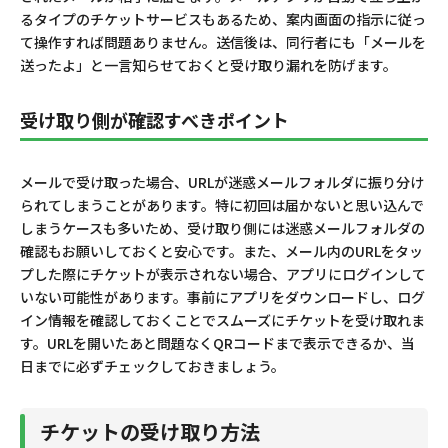
るタイプのチケットサービスもあるため、案内画面の指示に従っ
て操作すれば問題ありません。送信後は、同行者にも「メールを
送ったよ」と一言知らせておくと受け取り漏れを防げます。
受け取り側が確認すべきポイント
メールで受け取った場合、URLが迷惑メールフォルダに振り分け
られてしまうことがあります。特に初回は届かないと思い込んで
しまうケースも多いため、受け取り側には迷惑メールフォルダの
確認もお願いしておくと安心です。また、メール内のURLをタッ
プした際にチケットが表示されない場合、アプリにログインして
いない可能性があります。事前にアプリをダウンロードし、ログ
イン情報を確認しておくことでスムーズにチケットを受け取れま
す。URLを開いたあと問題なくQRコードまで表示できるか、当
日までに必ずチェックしておきましょう。
チケットの受け取り方法