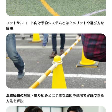
フットサルコート向け予約システムとは？メリットや選び方を
解説
混雑緩和の対策・取り組みとは？主な原因や現場で実践できる
方法を解説