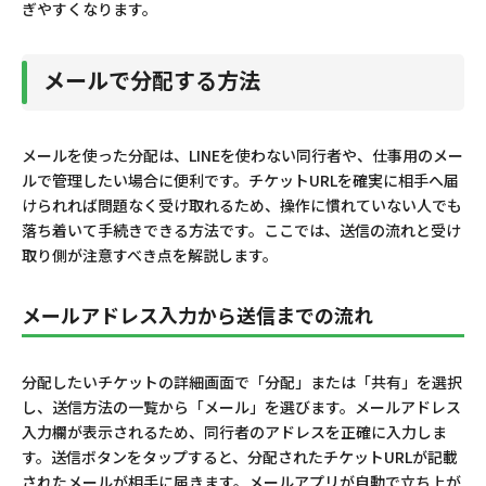
ぎやすくなります。
メールで分配する方法
メールを使った分配は、LINEを使わない同行者や、仕事用のメー
ルで管理したい場合に便利です。チケットURLを確実に相手へ届
けられれば問題なく受け取れるため、操作に慣れていない人でも
落ち着いて手続きできる方法です。ここでは、送信の流れと受け
取り側が注意すべき点を解説します。
メールアドレス入力から送信までの流れ
分配したいチケットの詳細画面で「分配」または「共有」を選択
し、送信方法の一覧から「メール」を選びます。メールアドレス
入力欄が表示されるため、同行者のアドレスを正確に入力しま
す。送信ボタンをタップすると、分配されたチケットURLが記載
されたメールが相手に届きます。メールアプリが自動で立ち上が