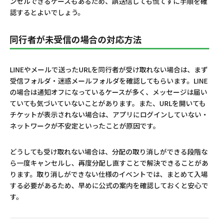
ンセルできるケースもあるため、誤送信しても慌てずに手順を確
認するとよいでしょう。
同行者が未受信の場合の対応方法
LINEやメールで送ったURLを同行者が受け取れない場合は、まず
受信フォルダ・迷惑メールフォルダを確認してもらいます。LINE
の場合は通知オフになっているケースが多く、メッセージは届い
ていても気づいていないことがあります。また、URLを開いても
チケットが表示されない場合は、アプリにログインしていない・
ネットワークが不安定といったことが原因です。
どうしても受け取れない場合は、分配の取り消しができる段階な
ら一度キャンセルし、再度分配し直すことで解決できることがあ
ります。取り消しができない仕様のイベントでは、まとめて入場
する必要があるため、早めに公式の案内を確認しておくと安心で
す。