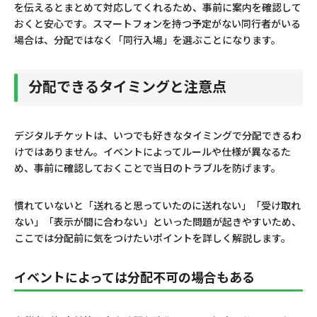
を伝えるとまとめて対応してくれるため、事前に案内を確認して
おくと安心です。スマートフォンを持つ予定がない同行者がいる
場合は、分配ではなく「同行入場」を選ぶことになります。
分配できるタイミングと注意点
デジタルチケットは、いつでも好きなタイミングで分配できるわ
けではありません。イベントによってルールや仕様が異なるた
め、事前に確認しておくことで当日のトラブルを防げます。
慣れていないと「送れると思っていたのに送れない」「受け取れ
ない」「表示が間に合わない」といった問題が起きやすいため、
ここでは分配前に気をつけたいポイントを詳しく解説します。
イベントによっては分配不可の場合もある