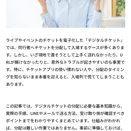
ライブやイベントのチケットを電子化した「デジタルチケット」
では、同行者へチケットを分配して入場するケースが多くありま
す。しかし、いざ現地で渡そうとして上手く送れなかったり、U
RLが開けなかったりと、意外なトラブルが起きやすいのも事実で
す。特に、チケットアプリの使い慣れない人や、分配のタイミン
グを知らないまま本番を迎えると、入場列で慌ててしまうことも
あります。
この記事では、デジタルチケットの分配に必要な基本知識から、
実際の手順、LINEやメールで送る方法、受け取り側が確認すべき
ポイントまでをわかりやすくまとめています。仕組みがわかれ
ば、分配は難しい作業ではありません。事前に準備しておけば、