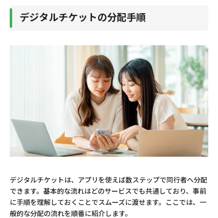
デジタルチケットの分配手順
デジタルチケットは、アプリを使えば数ステップで同行者へ分配
できます。基本的な流れはどのサービスでも共通しており、事前
に手順を理解しておくことでスムーズに渡せます。ここでは、一
般的な分配の流れを順番に紹介します。