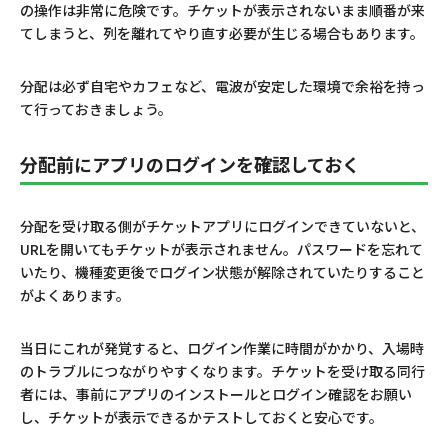
の操作は非常に危険です。チケットが表示されないまま順番が来
てしまうと、列を離れてやり直す必要が生じる場合もあります。
分配は必ず自宅やカフェなど、電波が安定した環境で余裕を持っ
て行っておきましょう。
分配前にアプリのログインを確認しておく
分配を受け取る側がチケットアプリにログインできていないと、
URLを開いてもチケットが表示されません。パスワードを忘れて
いたり、機種変更後でログイン状態が解除されていたりすること
がよくあります。
当日にこれが発覚すると、ログイン作業に時間がかかり、入場時
のトラブルにつながりやすくなります。チケットを受け取る同行
者には、事前にアプリのインストールとログイン確認をお願い
し、チケットが表示できるかテストしておくと安心です。