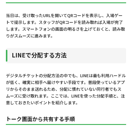
当日は、受け取ったURLを開いてQRコードを表示し、入場ゲー
トで提示します。スタッフがQRコードを読み取れば入場が完了
します。スマートフォンの画面の明るさを上げておくと、読み取
りがスムーズに進みます。
LINEで分配する方法
デジタルチケットの分配方法の中でも、LINEは最も利用ハードル
が低く、確実に相手へ届けやすい手段です。普段使っているアプ
リからそのまま送れるため、分配に慣れていない同行者でもス
ムーズに受け取れます。ここでは、LINEを使った分配手順と、注
意しておきたいポイントを紹介します。
トーク画面から共有する手順