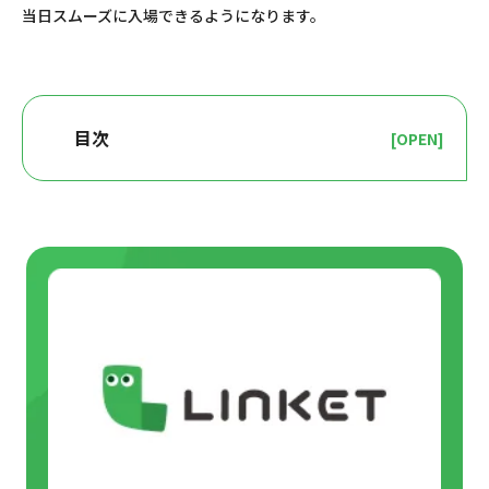
当日スムーズに入場できるようになります。
目次
[OPEN]
デジタルチケットの分配とは
分配機能の仕組み
分配が必要なケース
スマホを持たない同行者との入場方法
分配できるタイミングと注意点
イベントによっては分配不可の場合もある