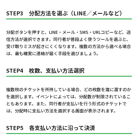
STEP3 分配方法を選ぶ（LINE／メールなど）
分配ボタンを押すと、LINE・メール・SMS・URLコピーなど、送
信方法が選択できます。同行者が普段よく使うツールを選ぶと、
受け取りミスが起きにくくなります。複数の方法から選べる場合
は、最も確実に連絡が届く手段を選びましょう。
STEP4 枚数、支払い方法選択
複数枚のチケットを所持している場合、どの枚数を誰に渡すのか
を選択します。イベントによっては、分配数が制限されているこ
ともあります。また、同行者が支払いを行う形式のチケットで
は、分配時に支払い方法を選択する画面が表示されます。
STEP5 各支払い方法に沿って決済