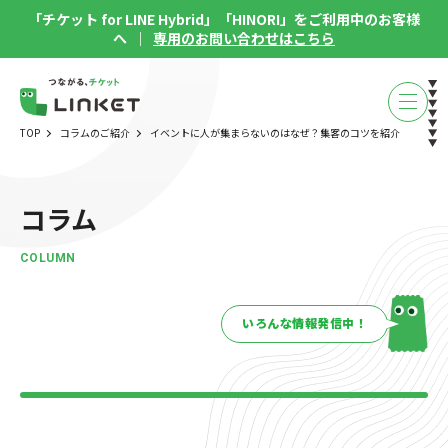
「チケット for LINE Hybrid」「HINORI」をご利用中のお客様
へ ｜
専用のお問い合わせはこちら
TOP
コラムのご紹介
イベントに人が集まらないのはなぜ？集客のコツを紹介
コラム
COLUMN
いろんな情報発信中！