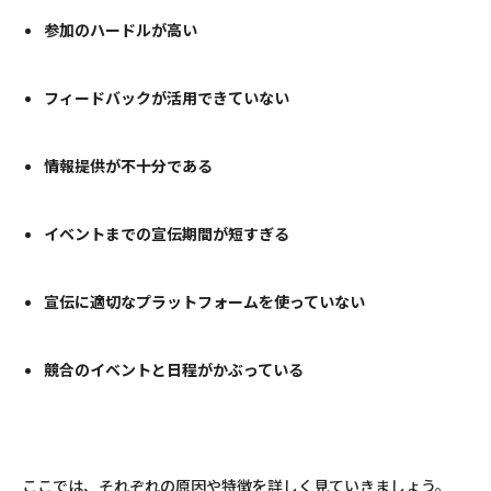
参加のハードルが高い
フィードバックが活用できていない
情報提供が不十分である
イベントまでの宣伝期間が短すぎる
宣伝に適切なプラットフォームを使っていない
競合のイベントと日程がかぶっている
ここでは、それぞれの原因や特徴を詳しく見ていきましょう。