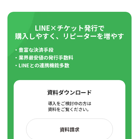
LINE×チケット発行で
購入しやすく、リピーターを増やす
・豊富な決済手段
・業界最安値の発行手数料
・LINEとの連携機能多数
資料ダウンロード
導入をご検討中の方は
資料をご覧ください。
資料請求