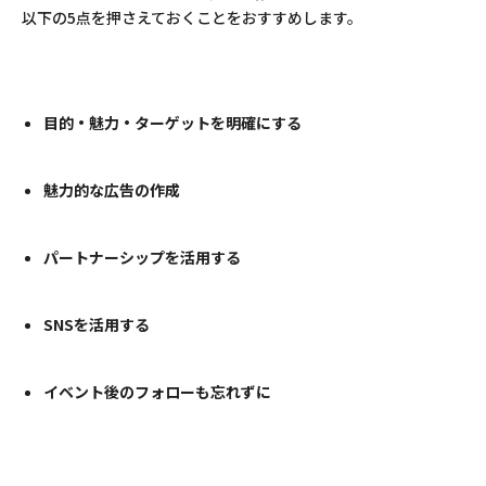
以下の5点を押さえておくことをおすすめします。
目的・魅力・ターゲットを明確にする
魅力的な広告の作成
パートナーシップを活用する
SNSを活用する
イベント後のフォローも忘れずに