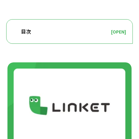
目次
[OPEN]
人が集まらないイベントの特徴
イベントの魅力が足りない
ターゲット層の認識不足
イベントの魅力がうまく伝わっていない
参加のハードルが高い
フィードバックが活用できていない
情報提供が不十分である