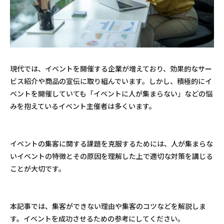
現代では、イベントを開催する企業が増えており、効果的なサー
ビス紹介や商品の宣伝に取り組んでいます。しかし、積極的にイ
ベントを開催していても「イベントに人が集まらない」などの悩
みを抱えているイベント主催者は多くいます。
イベントの集客に関する課題を克服するためには、人が集まらな
いイベントの特徴とその原因を理解した上で適切な対策を講じる
ことが大切です。
本記事では、集客ができない理由や集客のコツなどを解説しま
す。イベントを成功させるための参考にしてください。