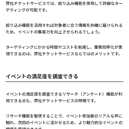
弊社チケットサービスでは、絞り込み機能を使用して詳細なター
ゲティングが可能です。
絞
り込み機能を活用すれば対象者に合う情報を的確に届けられる
ため、イベントの集客力を向上させられるでしょう。
ターゲティングにかかる時間やコストを削減し、業務効率化が実
現できるのは、弊社チケットサービスならではのメリットです。
イベントの満足度を調査できる
イベントの満足度を調査できるリサーチ（アンケート）機能が利
用できる点も、弊社チケットサービスの特徴です。
リサーチ機能を駆使することで、イベント参加者のリアルな声に
触れ、次回のイベントに活かせるため、より魅力的なイベントの
開催を実現できます。