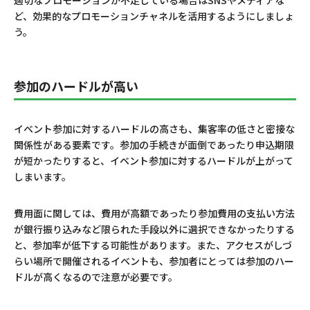
ど、効果的なプロモーションチャネルを活用するようにしましょ
う。
参加のハードルが高い
イベント参加に対するハードルの高さも、集客率の低さと密接な
関係性がある要素です。参加の手続きが面倒であったり申込期限
が短かったりすると、イベント参加に対するハードルが上がって
しまいます。
費用面に関しては、費用が高額であったり参加費用の支払い方法
が銀行振り込みなど限られた手段以外に選択できなかったりする
と、参加率が低下する可能性があります。また、アクセスがしづ
らい場所で開催されるイベントも、参加者にとっては参加のハー
ドルが高くなるので注意が必要です。