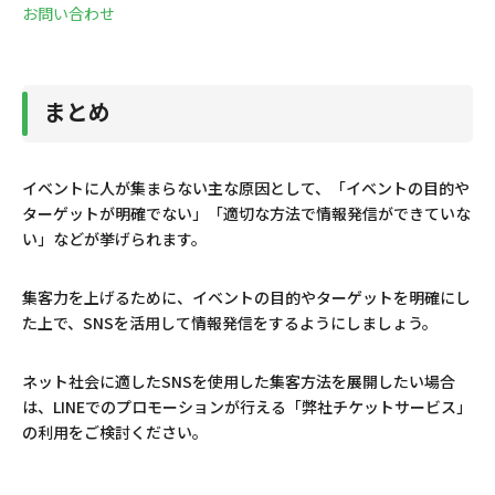
お問い合わせ
まとめ
イベントに人が集まらない主な原因として、「イベントの目的や
ターゲットが明確でない」「適切な方法で情報発信ができていな
い」などが挙げられます。
集客力を上げるために、イベントの目的やターゲットを明確にし
た上で、SNSを活用して情報発信をするようにしましょう。
ネット社会に適したSNSを使用した集客方法を展開したい場合
は、LINEでのプロモーションが行える「弊社チケットサービス」
の利用をご検討ください。