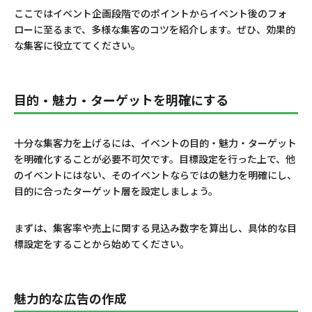
ここではイベント企画段階でのポイントからイベント後のフォ
ローに至るまで、多様な集客のコツを紹介します。ぜひ、効果的
な集客に役立ててください。
目的・魅力・ターゲットを明確にする
十分な集客力を上げるには、イベントの目的・魅力・ターゲット
を明確化することが必要不可欠です。目標設定を行った上で、他
のイベントにはない、そのイベントならではの魅力を明確にし、
目的に合ったターゲット層を設定しましょう。
まずは、集客率や売上に関する見込み数字を算出し、具体的な目
標設定をすることから始めてください。
魅力的な広告の作成