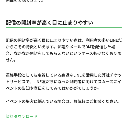
配信の開封率が高く目に止まりやすい
配信の開封率が高く目に止まりやすい点は、利用者の多いLINEだ
からこその特徴といえます。郵送やメールでDMを配信した場
合、なかなか開封をしてもらえないというケースも少なくありま
せん。
連絡手段としても定着している身近なLINEを活用した弊社チケッ
トサービスで、LINE友だちになった利用者に向けてスムーズにイ
ベントの告知や宣伝をしてみてはいかがでしょうか。
イベントの集客に悩んでいる場合は、お気軽にご相談ください。
資料ダウンロード