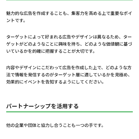
魅力的な広告を作成することも、集客力を高める上で重要なポイ
ントです。
ターゲットによって好まれる広告やデザインは異なるため、ター
ゲットがどのようなことに興味を持ち、どのような価値観に基づ
いているかを的確に把握することが大切です。
内容やデザインにこだわって広告を作成した上で、どのような方
法で情報を発信するのがターゲット層に適しているかを見極め、
効果的にイベントを告知するようにしてください。
パートナーシップを活用する
他の企業や団体と協力し合うことも一つの手です。