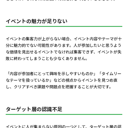
イベントの魅力が足りない
イベントの集客力が上がらない場合、イベント内容やテーマが十
分に魅力的でない可能性があります。人が参加したいと思うよう
な価値を見出せるイベントでなければ集客できず、イベントが失
敗に終わってしまうことも少なくありません。
「内容が参加者にとって興味を示しやすいものか」「タイムリー
なテーマを扱っているか」などの視点からイベントを見つめ直
し、クリアすべき課題や問題点を把握することが大切です。
ターゲット層の認識不足
イベントに人が集まらない原因の一つとして、ターゲット層の認