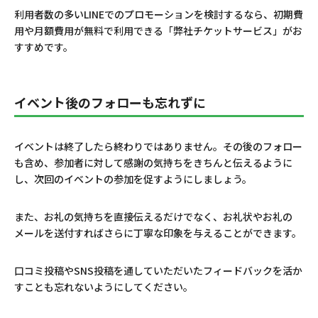
利用者数の多いLINEでのプロモーションを検討するなら、初期費
用や月額費用が無料で利用できる「弊社チケットサービス」がお
すすめです。
イベント後のフォローも忘れずに
イベントは終了したら終わりではありません。そ
の後のフォロー
も含め、参加者に対して感謝の気持ちをきちんと伝えるように
し、次回のイベントの参加を促すようにしましょう。
また、お礼の気持ちを直接伝えるだけでなく、お礼状やお礼の
メールを送付すればさらに丁寧な印象を与えることができます。
口コミ投稿やSNS投稿を通していただいたフィードバックを活か
すことも忘れないようにしてください。