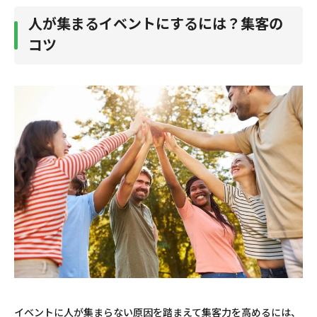
人が集まるイベントにするには？集客の
コツ
イベントに人が集まらない原因を踏まえて集客力を高めるには、