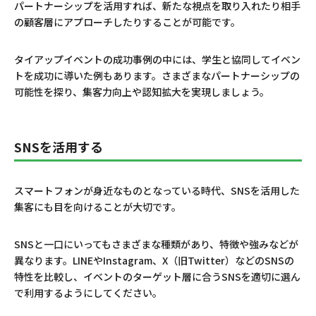
パートナーシップを活用すれば、新たな視点を取り入れたり相手
の顧客層にアプローチしたりすることが可能です。
タイアップイベントの成功事例の中には、学生と協同してイベン
トを成功に導いた例もあります。さまざまなパートナーシップの
可能性を探り、集客力向上や認知拡大を実現しましょう。
SNSを活用する
スマートフォンが身近なものとなっている時代、SNSを活用した
集客にも目を向けることが大切です。
SNSと一口にいってもさまざまな種類があり、特徴や強みなどが
異なります。LINEやInstagram、X（旧Twitter）などのSNSの
特性を比較し、イベントのターゲット層に合うSNSを適切に選ん
で利用するようにしてください。