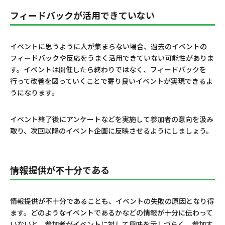
フィードバックが活用できていない
イベントに思うように人が集まらない場合、過去のイベントの
フィードバックや反応をうまく活用できていない可能性がありま
す。イベントは開催したら終わりではなく、フィードバックを
行って改善を図っていくことで寄り良いイベントが実現できるよ
うになります。
イベント終了後にアンケートなどを実施して参加者の意向を汲み
取り、次回以降のイベント企画に反映させるようにしましょう。
情報提供が不十分である
情報提供が不十分であることも、イベントの失敗の原因となり得
ます。どのようなイベントであるかなどの情報が十分に伝わって
いないと、参加者がイベントに対して興味を示しづらく、参加す