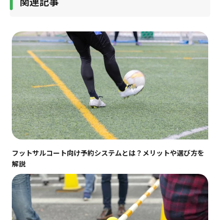
関連記事
フットサルコート向け予約システムとは？メリットや選び方を
解説