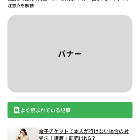
注意点を解説
よく読まれている記事
電子チケットで本人が行けない場合の対
処法！譲渡・転売はNG？