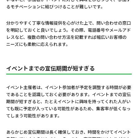
るモチベーションに結びつけることが難しいです。
分かりやすく丁寧な情報提供を心がけた上で、問い合わせの窓口
を明記しておくと良いでしょう。その際、電話番号やメールアド
レスなど、複数の問い合わせ方法を記載すれば幅広いお客様の
ニーズにも柔軟に応えられます。
イベントまでの宣伝期間が短すぎる
イベント主催者は、イベント参加者が予定を調整する時間が必要
であることを認識しておく必要があります。イベントまでの宣伝
期間が短すぎると、たとえイベントに興味を持ってくれた人がい
ても既に予定が入っている可能性があるため、集客率が低くなっ
てしまう可能性があります。
あらかじめ宣伝期間は長く確保しておき、時間をかけてイベント