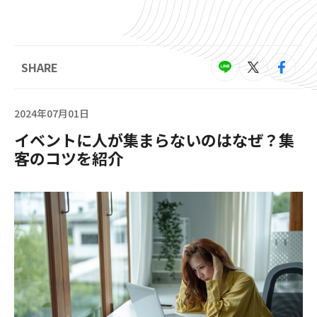
SHARE
2024年07月01日
イベントに人が集まらないのはなぜ？集
客のコツを紹介