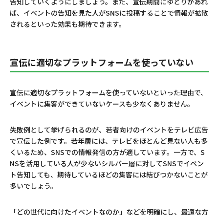
告知していくようにしましょう。また、宣伝期間にゆとりがあれ
ば、イベントの告知を見た人がSNSに投稿することで情報が拡散
されるといった効果も期待できます。
宣伝に適切なプラットフォームを使っていない
宣伝に適切なプラットフォームを使っていないといった理由で、
イベントに集客ができていないケースも少なくありません。
失敗例として挙げられるのが、若者向けのイベントをテレビ広告
で宣伝した例です。若年層には、テレビをほとんど見ない人も多
くいるため、SNSでの情報発信の方が適しています。一方で、S
NSを活用している人が少ないシルバー層に対してSNSでイベン
ト告知しても、期待しているほどの集客には結びつかないことが
多いでしょう。
「どの世代に向けたイベントなのか」などを明確にし、最適な方