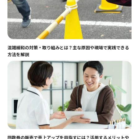
混雑緩和の対策・取り組みとは？主な原因や現場で実践できる
方法を解説
回数券の販売で売上アップを目指すには？活用するメリットや