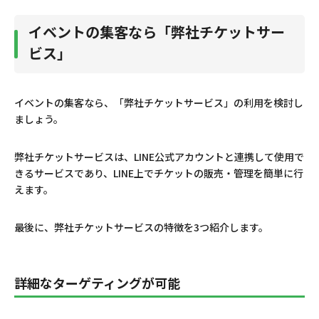
イベントの集客なら「弊社チケットサー
ビス」
イベントの集客なら、「弊社チケットサービス」の利用を検討し
ましょう。
弊社チケットサービスは、LINE公式アカウントと連携して使用で
きるサービスであり、LINE上でチケットの販売・管理を簡単に行
えます。
最後に、弊社チケットサービスの特徴を3つ紹介します。
詳細なターゲティングが可能