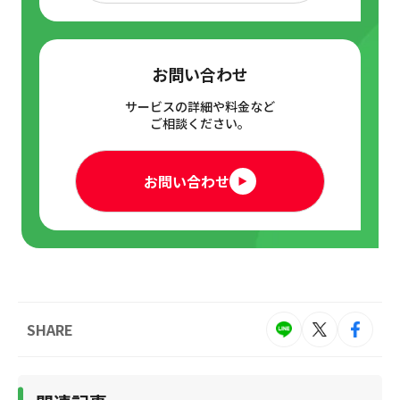
お問い合わせ
サービスの詳細や料金など
ご相談ください。
お問い合わせ
SHARE