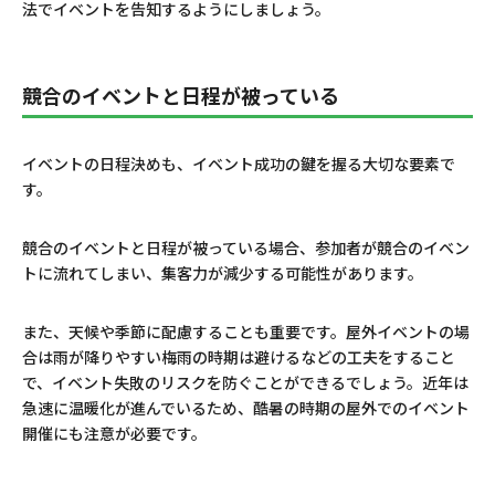
法でイベントを告知するようにしましょう。
競合のイベントと日程が被っている
イベントの日程決めも、イベント成功の鍵を握る大切な要素で
す。
競合のイベントと日程が被っている場合、参加者が競合のイベン
トに流れてしまい、集客力が減少する可能性があります。
また、天候や季節に配慮することも重要です。屋外イベントの場
合は雨が降りやすい梅雨の時期は避けるなどの工夫をすること
で、イベント失敗のリスクを防ぐことができるでしょう。近年は
急速に温暖化が進んでいるため、酷暑の時期の屋外でのイベント
開催にも注意が必要です。