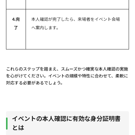
4.完
本人確認が完了したら、来場者をイベント会場
了
へ案内します。
これらのステップを踏まえ、スムーズかつ確実な本人確認の実施
を心がけてください。イベントの規模や特性に合わせて、柔軟に
対応する必要があるでしょう。
イベントの本人確認に有効な身分証明書
とは