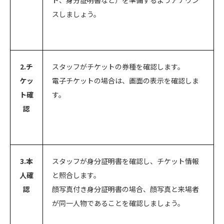
ト、身分証明書など）を準備するようアナウン
スしましょう。
2.チ
スタッフがチケットの券種を確認します。
ケッ
電子チケットの場合は、画面の表示を確認しま
ト確
す。
認
3.本
スタッフが身分証明書を確認し、チケット情報
人確
と照合します。
認
顔写真付き身分証明書の場合、顔写真と来場者
が同一人物であることを確認しましょう。