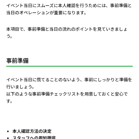
イベント当日にスムーズに本人確認を行うためには、事前準備と
当日のオペレーションが重要になります。
本項目で、事前準備と当日の流れのポイントを見ていきましょ
う。
事前準備
イベント当日に慌てることのないよう、事前にしっかりと準備を
行いましょう。
以下のような事前準備チェックリストを用意しておくと安心で
す。
本人確認方法の決定
スタッフへの周知徹底