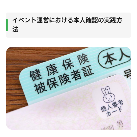
イベント運営における本人確認の実践方
法