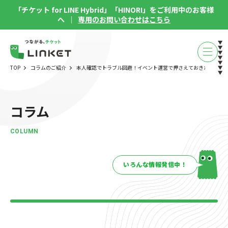
「チケット for LINE Hybrid」「HINORI」をご利用中のお客様
へ ｜
専用のお問い合わせはこちら
TOP
コラムのご紹介
本人確認でトラブル回避！イベント運営で押さえておきたい本人
コラム
COLUMN
いろんな情報発信中！