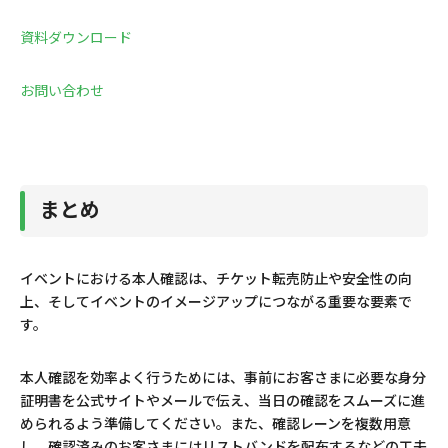
資料ダウンロード
お問い合わせ
まとめ
イベントにおける本人確認は、チケット転売防止や安全性の向
上、そしてイベントのイメージアップにつながる重要な要素で
す。
本人確認を効率よく行うためには、事前にお客さまに必要な身分
証明書を公式サイトやメールで伝え、当日の確認をスムーズに進
められるよう準備してください。また、確認レーンを複数用意
し、確認済みのお客さまにはリストバンドを配布するなどの工夫