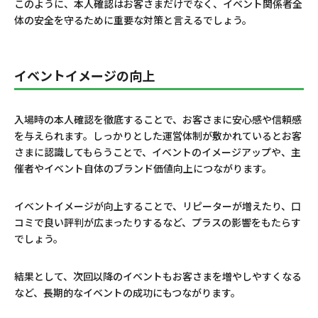
このように、本人確認はお客さまだけでなく、イベント関係者全
体の安全を守るために重要な対策と言えるでしょう。
イベントイメージの向上
入場時の本人確認を徹底することで、お客さまに安心感や信頼感
を与えられます。しっかりとした運営体制が敷かれているとお客
さまに認識してもらうことで、イベントのイメージアップや、主
催者やイベント自体のブランド価値向上につながります。
イベントイメージが向上することで、リピーターが増えたり、口
コミで良い評判が広まったりするなど、プラスの影響をもたらす
でしょう。
結果として、次回以降のイベントもお客さまを増やしやすくなる
など、長期的なイベントの成功にもつながります。