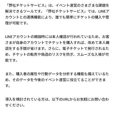
「弊社チケットサービス」は、イベント運営のさまざまな課題を
解決できるツールです。「弊社チケットサービス」では、LINEア
カウントとの連携機能により、誰でも簡単にチケットの購入や管
理が可能です。
LINEアカウントの開設時には本人確認が行われているため、お客
さまが自身のアカウントでチケットを購入すれば、改めて本人確
認をする手間が省けます。さらに、電子チケットで発行されるた
め、チケットの転売や偽造のリスクを防ぎ、スムーズな入場が可
能です。
また、購入者の属性や行動データを分析する機能も備えているた
め、そのデータを今後のイベント運営に役立てることができま
す。
導入を検討されている方は、以下のURLからお気軽にお問い合わ
せください。