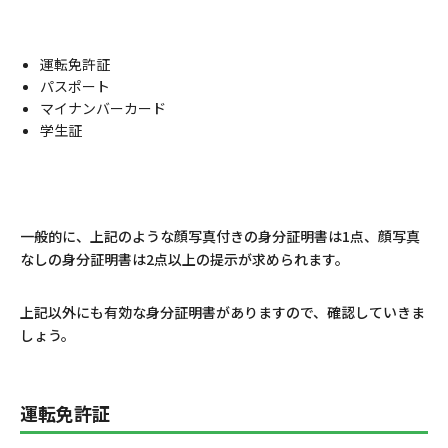
運転免許証
パスポート
マイナンバーカード
学生証
一般的に、上記のような顔写真付きの身分証明書は1点、顔写真
なしの身分証明書は2点以上の提示が求められます。
上記以外にも有効な身分証明書がありますので、確認していきま
しょう。
運転免許証