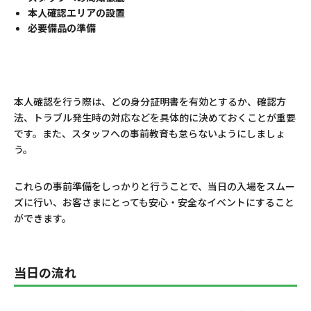
本人確認エリアの設置
必要備品の準備
本人確認を行う際は、どの身分証明書を有効とするか、確認方
法、トラブル発生時の対応などを具体的に決めておくことが重要
です。また、スタッフへの事前教育も怠らないようにしましょ
う。
これらの事前準備をしっかりと行うことで、当日の入場をスムー
ズに行い、お客さまにとっても安心・安全なイベントにすること
ができます。
当日の流れ