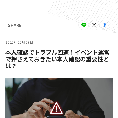
SHARE
2025年05月07日
本人確認でトラブル回避！イベント運営
で押さえておきたい本人確認の重要性と
は？