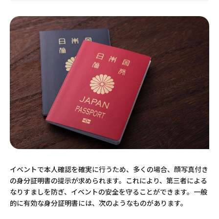
イベントで本人確認を確実に行うため、多くの場合、顔写真付き
の身分証明書の提示が求められます。これにより、第三者による
なりすましを防ぎ、イベントの安全を守ることができます。一般
的に有効な身分証明書には、次のようなものがあります。