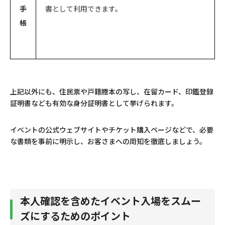
手
書として利用できます。
帳
上記以外にも、住民票や戸籍謄本の写し、在留カード、印鑑登録
証明書なども有効な身分証明書として挙げられます。
イベントの公式ウェブサイトやチケット購入ページなどで、必要
な書類を事前に明示し、お客さまへの周知を徹底しましょう。
本人確認を含めたイベント入場をスムー
ズにするためのポイント