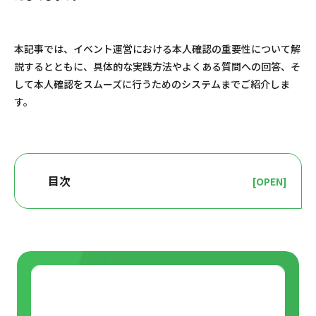
本記事では、イベント運営における本人確認の重要性について解
説するとともに、具体的な実践方法やよくある質問への回答、そ
して本人確認をスムーズに行うためのシステムまでご紹介しま
す。
目次
[OPEN]
イベントではなぜ本人確認が必要なのか？
チケットの転売防止
イベントの安全性向上
イベントイメージの向上