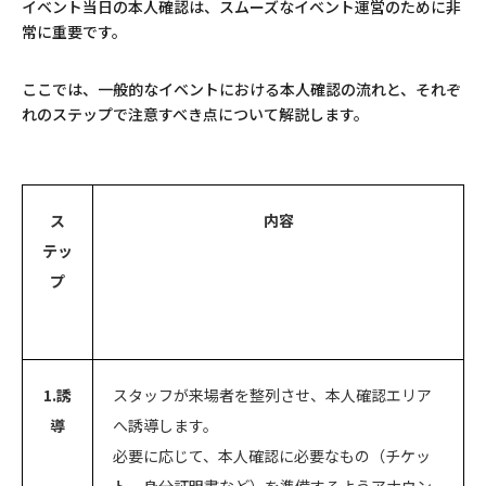
イベント当日の本人確認は、スムーズなイベント運営のために非
常に重要です。
ここでは、一般的なイベントにおける本人確認の流れと、それぞ
れのステップで注意すべき点について解説します。
ス
内容
テッ
プ
1.誘
スタッフが来場者を整列させ、本人確認エリア
導
へ誘導します。
必要に応じて、本人確認に必要なもの（チケッ