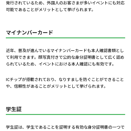
発行されているため、外国人のお客さまが多いイベントにも対応
可能であることがメリットとして挙げられます。
マイナンバーカード
近年、普及が進んでいるマイナンバーカードも本人確認書類とし
て利用できます。顔写真付きで公的な身分証明書として広く認め
られているため、イベントにおける本人確認にも有効です。
ICチップが搭載されており、なりすましを防ぐことができること
や、信頼性があることがメリットとして挙げられます。
学生証
学生証は、学生であることを証明する有効な身分証明書の一つで