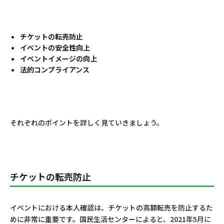
チケットの転売防止
イベントの安全性向上
イベントイメージの向上
法的コンプライアンス
それぞれのポイントを詳しく見ていきましょう。
チケットの転売防止
イベントにおける本人確認は、チケットの高額転売を防止するた
めに非常に重要です。国民生活センターによると、2021年5月に