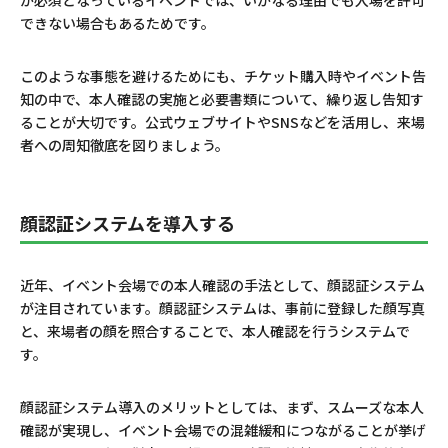
が必須となっているイベントでは、いかなる理由でも入場を許可
できない場合もあるためです。
このような事態を避けるためにも、チケット購入時やイベント告
知の中で、本人確認の実施と必要書類について、繰り返し告知す
ることが大切です。公式ウェブサイトやSNSなどを活用し、来場
者への周知徹底を図りましょう。
顔認証システムを導入する
近年、イベント会場での本人確認の手法として、顔認証システム
が注目されています。顔認証システムは、事前に登録した顔写真
と、来場者の顔を照合することで、本人確認を行うシステムで
す。
顔認証システム導入のメリットとしては、まず、スムーズな本人
確認が実現し、イベント会場での混雑緩和につながることが挙げ