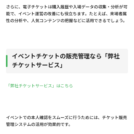
さらに、電子チケットは購入履歴や入場データの収集・分析が可
能で、イベント運営の改善にも役立ちます。たとえば、来場者属
性の分析や、人気コンテンツの把握などに活用できるでしょう。
イベントチケットの販売管理なら「弊社
チケットサービス」
「弊社チケットサービス」はこちら
イベントでの本人確認をスムーズに行うためには、チケット販売
管理システムの活用が効果的です。