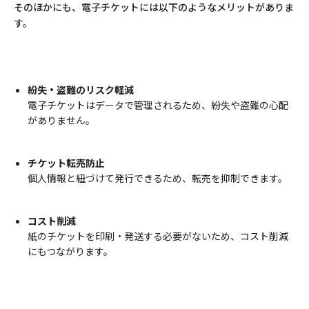
そのほかにも、電子チケットには以下のようなメリットがありま
す。
紛失・盗難のリスク軽減
電子チケットはデータで管理されるため、紛失や盗難の心配
がありません。
チケット転売防止
個人情報と紐づけて発行できるため、転売を抑制できます。
コスト削減
紙のチケットを印刷・発送する必要がないため、コスト削減
にもつながります。