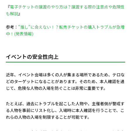
『
電子チケットの譲渡のやり方は？譲渡する際の注意点や危険性
も解説
』
参考：
“推し”に会えない！？転売チケットの購入トラブルが急増
中！(発表情報)
イベントの安全性向上
近年、イベント会場は多くの人が集まる場所であるため、テロな
どのターゲットになることがあります。そのため、本人確認を通
じて、危険な人物の入場を防ぐことは非常に重要です。
たとえば、過去にトラブルを起こした人物や、主催者側が警戒す
る人物を事前にリスト化し、入場時に本人確認を行うことで、こ
れらの人物の入場を制限することが可能です。