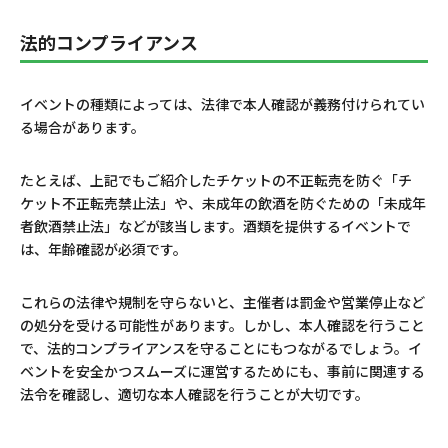
法的コンプライアンス
イベントの種類によっては、法律で本人確認が義務付けられてい
る場合があります。
たとえば、上記でもご紹介したチケットの不正転売を防ぐ「チ
ケット不正転売禁止法」や、未成年の飲酒を防ぐための「未成年
者飲酒禁止法」などが該当します。酒類を提供するイベントで
は、年齢確認が必須です。
これらの法律や規制を守らないと、主催者は罰金や営業停止など
の処分を受ける可能性があります。しかし、本人確認を行うこと
で、法的コンプライアンスを守ることにもつながるでしょう。イ
ベントを安全かつスムーズに運営するためにも、事前に関連する
法令を確認し、適切な本人確認を行うことが大切です。