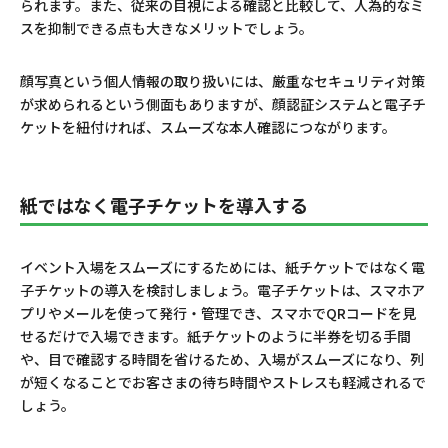
られます。また、従来の目視による確認と比較して、人為的なミ
スを抑制できる点も大きなメリットでしょう。
顔写真という個人情報の取り扱いには、厳重なセキュリティ対策
が求められるという側面もありますが、顔認証システムと電子チ
ケットを紐付ければ、スムーズな本人確認につながります。
紙ではなく電子チケットを導入する
イベント入場をスムーズにするためには、紙チケットではなく電
子チケットの導入を検討しましょう。電子チケットは、スマホア
プリやメールを使って発行・管理でき、スマホでQRコードを見
せるだけで入場できます。紙チケットのように半券を切る手間
や、目で確認する時間を省けるため、入場がスムーズになり、列
が短くなることでお客さまの待ち時間やストレスも軽減されるで
しょう。