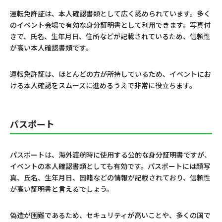
運転免許証は、本人確認書類として広く認められています。多く
のイベント会場で有効な身分証明書として利用できます。写真付
きで、氏名、生年月日、住所などが記載されているため、信頼性
が高い本人確認書類です。
運転免許証は、ほとんどの方が所持しているため、イベントにお
ける本人確認をスムーズに進めるうえで非常に役立ちます。
パスポート
パスポートは、海外渡航時に使用する公的な身分証明書ですが、
イベントの本人確認書類としても有効です。パスポートには顔写
真、氏名、生年月日、国籍などの情報が記載されており、信頼性
が高い証明書と言えるでしょう。
偽造が困難であるため、セキュリティが高いことや、多くの国で