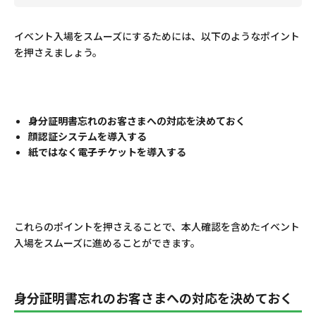
イベント入場をスムーズにするためには、以下のようなポイント
を押さえましょう。
身分証明書忘れのお客さまへの対応を決めておく
顔認証システムを導入する
紙ではなく電子チケットを導入する
これらのポイントを押さえることで、本人確認を含めたイベント
入場をスムーズに進めることができます。
身分証明書忘れのお客さまへの対応を決めておく