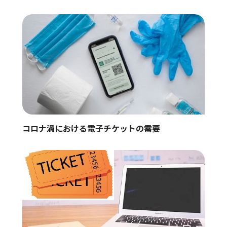
コロナ渦における電子チケットの需要