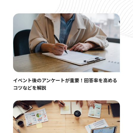
イベント後のアンケートが重要！回答率を高める
コツなどを解説