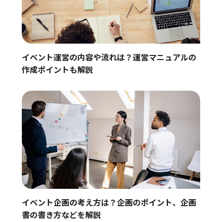
イベント運営の内容や流れは？運営マニュアルの
作成ポイントも解説
イベント企画の考え方は？企画のポイント、企画
書の書き方などを解説