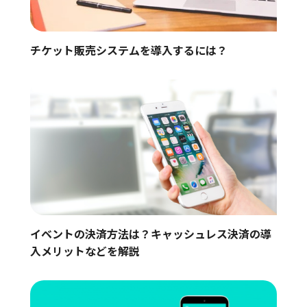
チケット販売システムを導入するには？
イベントの決済方法は？キャッシュレス決済の導
入メリットなどを解説