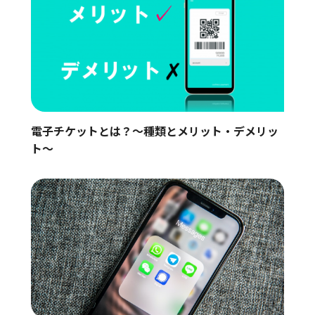
電子チケットとは？〜種類とメリット・デメリッ
ト〜