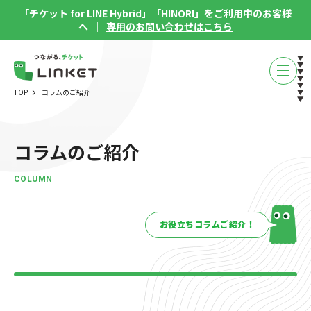
「チケット for LINE Hybrid」「HINORI」をご利用中のお客様
へ ｜
専用のお問い合わせはこちら
TOP
コラムのご紹介
コラムのご紹介
COLUMN
お役立ちコラムご紹介！