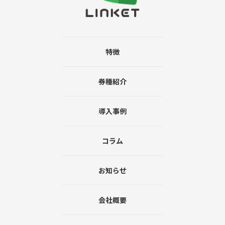
特徴
券種紹介
導入事例
コラム
お知らせ
会社概要