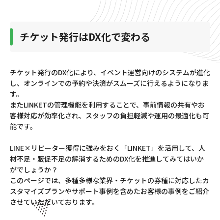
チケット発行はDX化で変わる
チケット発行のDX化により、イベント運営向けのシステムが進化
し、オンラインでの予約や決済がスムーズに行えるようになりま
す。
またLINKETの管理機能を利用することで、事前情報の共有やお
客様対応が効率化され、スタッフの負担軽減や運用の最適化も可
能です。
LINE×リピーター獲得に強みをおく「LINKET」を活用して、人
材不足・販促不足の解消するためのDX化を推進してみてはいか
がでしょうか？
このページでは、多種多様な業界・チケットの券種に対応したカ
スタマイズプランやサポート事例を含めたお客様の事例をご紹介
させていただいております。