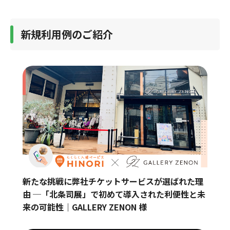
新規利用例のご紹介
新たな挑戦に弊社チケットサービスが選ばれた理
由 ─「北条司展」で初めて導入された利便性と未
来の可能性｜GALLERY ZENON 様