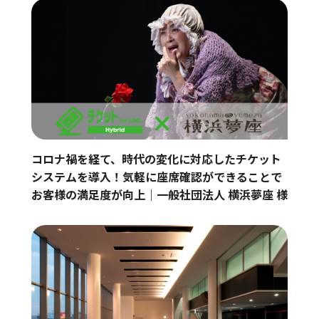
コロナ禍を経て、時代の変化に対応したチケット
システムを導入！気軽に座席確認ができることで
お客様の満足度が向上｜一般社団法人 横浜夢座 様