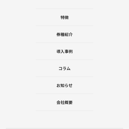
特徴
券種紹介
導入事例
コラム
お知らせ
会社概要