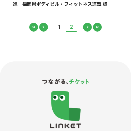
進｜福岡県ボディビル・フィットネス連盟 様
1
2