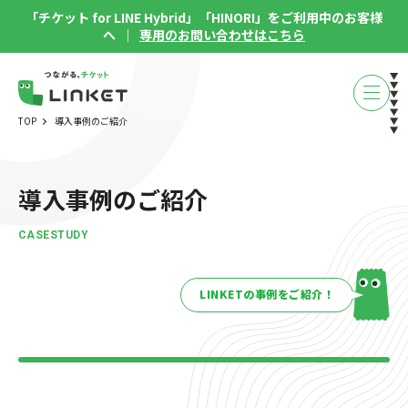
「チケット for LINE Hybrid」「HINORI」をご利用中のお客様
へ ｜
専用のお問い合わせはこちら
TOP
導入事例のご紹介
導入事例のご紹介
CASESTUDY
LINKETの事例をご紹介！