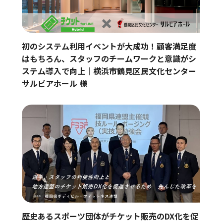
初のシステム利用イベントが大成功！顧客満足度
はもちろん、スタッフのチームワークと意識がシ
ステム導入で向上｜横浜市鶴見区民文化センター
サルビアホール 様
歴史あるスポーツ団体がチケット販売のDX化を促